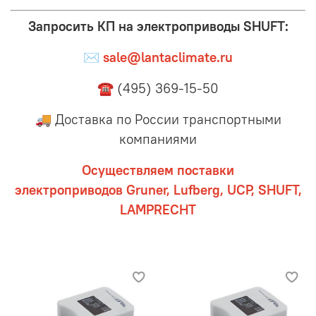
Запросить КП на электроприводы SHUFT:
✉
sale@lantaclimate.ru
☎ (495) 369-15-50
🚚 Доставка по России транспортными
компаниями
Осуществляем поставки
электроприводов
Gruner, Lufberg, UCP, SHUFT,
LAMPRECHT