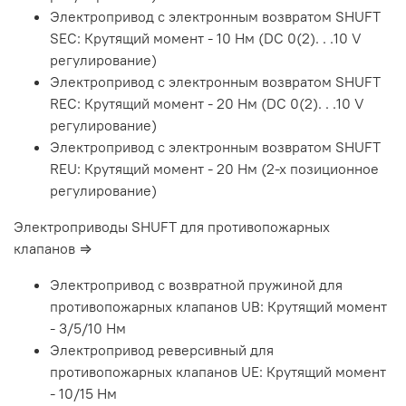
Электропривод с электронным возвратом SHUFT
SEC: Крутящий момент - 10 Нм (DC 0(2). . .10 V
регулирование)
Электропривод с электронным возвратом SHUFT
REC: Крутящий момент - 20 Нм (DC 0(2). . .10 V
регулирование)
Электропривод с электронным возвратом SHUFT
REU: Крутящий момент - 20 Нм (2-х позиционное
регулирование)
Электроприводы SHUFT для противопожарных
клапанов ⇒
Электропривод с возвратной пружиной для
противопожарных клапанов UB: Крутящий момент
- 3/5/10 Нм
Электропривод реверсивный для
противопожарных клапанов UE: Крутящий момент
- 10/15 Нм