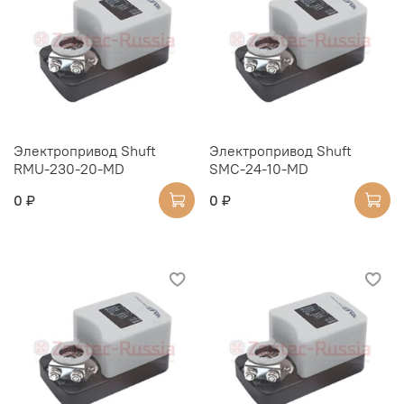
Электропривод Shuft
Электропривод Shuft
RMU-230-20-MD
SMC-24-10-MD
0 ₽
0 ₽