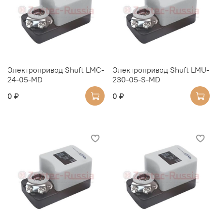
Электропривод Shuft LMC-
Электропривод Shuft LMU-
24-05-MD
230-05-S-MD
0 ₽
0 ₽