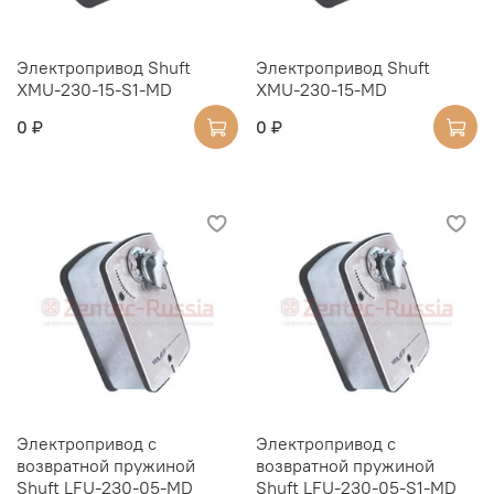
Электропривод Shuft
Электропривод Shuft
XMU-230-15-S1-MD
XMU-230-15-MD
0 ₽
0 ₽
Электропривод с
Электропривод с
возвратной пружиной
возвратной пружиной
Shuft LFU-230-05-MD
Shuft LFU-230-05-S1-MD