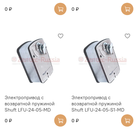
0 ₽
0 ₽
Электропривод с
Электропривод с
возвратной пружиной
возвратной пружиной
Shuft LFU-24-05-MD
Shuft LFU-24-05-S1-MD
0 ₽
0 ₽