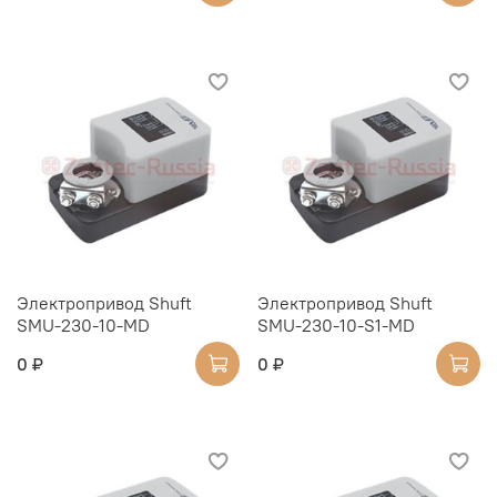
Электропривод Shuft
Электропривод Shuft
SMU-230-10-MD
SMU-230-10-S1-MD
0 ₽
0 ₽