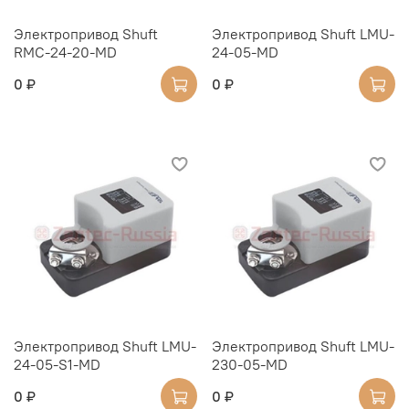
Электропривод Shuft
Электропривод Shuft LMU-
RMC-24-20-MD
24-05-MD
0 ₽
0 ₽
Электропривод Shuft LMU-
Электропривод Shuft LMU-
24-05-S1-MD
230-05-MD
0 ₽
0 ₽