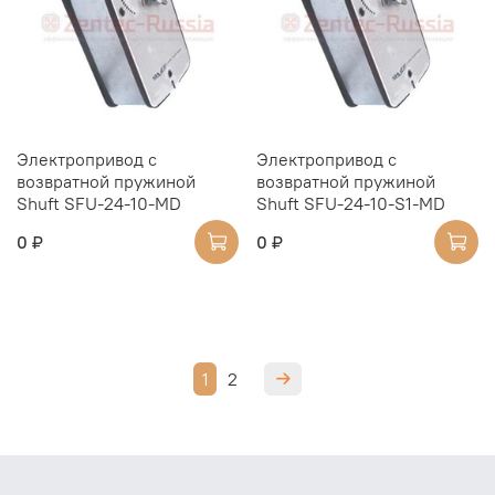
Электропривод с
Электропривод с
возвратной пружиной
возвратной пружиной
Shuft SFU-24-10-MD
Shuft SFU-24-10-S1-MD
0 ₽
0 ₽
1
2