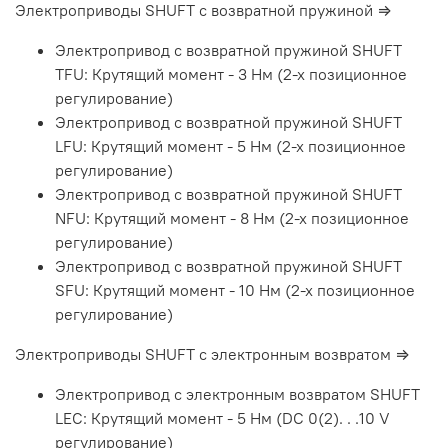
Электроприводы SHUFT с возвратной пружиной ⇒
Электропривод с возвратной пружиной SHUFT
TFU: Крутящий момент - 3 Нм (2-х позиционное
регулирование)
Электропривод с возвратной пружиной SHUFT
LFU: Крутящий момент - 5 Нм (2-х позиционное
регулирование)
Электропривод с возвратной пружиной SHUFT
NFU: Крутящий момент - 8 Нм (2-х позиционное
регулирование)
Электропривод с возвратной пружиной SHUFT
SFU: Крутящий момент - 10 Нм (2-х позиционное
регулирование)
Электроприводы SHUFT с электронным возвратом ⇒
Электропривод с электронным возвратом SHUFT
LEC: Крутящий момент - 5 Нм (DC 0(2). . .10 V
регулирование)