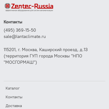
Контакты
(495) 369-15-50
sale@lantaclimate.ru
115201, г. Москва, Каширский проезд, д.13
(территория ГУП города Москвы "НПО
"МОСГОРМАШ")
Каталог
Контакты
Доставка