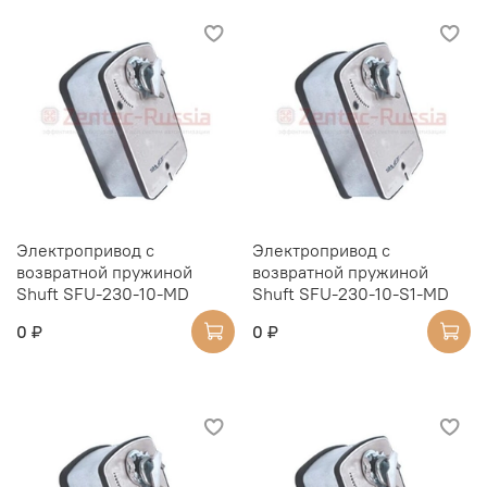
Электропривод с
Электропривод с
возвратной пружиной
возвратной пружиной
Shuft SFU-230-10-MD
Shuft SFU-230-10-S1-MD
0 ₽
0 ₽