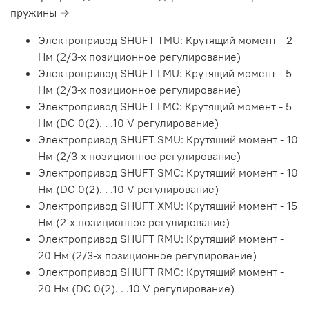
пружины ⇒
Электропривод SHUFT TMU: Крутящий момент - 2
Нм (2/3-х позиционное регулирование)
Электропривод SHUFT LMU: Крутящий момент - 5
Нм (2/3-х позиционное регулирование)
Электропривод SHUFT LMC: Крутящий момент - 5
Нм (DC 0(2). . .10 V регулирование)
Электропривод SHUFT SMU: Крутящий момент - 10
Нм (2/3-х позиционное регулирование)
Электропривод SHUFT SMC: Крутящий момент - 10
Нм (DC 0(2). . .10 V регулирование)
Электропривод SHUFT XMU: Крутящий момент - 15
Нм (2-х позиционное регулирование)
Электропривод SHUFT RMU: Крутящий момент -
20 Нм (2/3-х позиционное регулирование)
Электропривод SHUFT RMC: Крутящий момент -
20 Нм (DC 0(2). . .10 V регулирование)