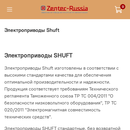
0
Электроприводы Shuft
Электроприводы SHUFT
Электроприводы Shuft изготовлены в соответствии с
высокими стандартами качества для обеспечения
оптимальной производительности и надежности.
Продукция соответствует требованиям Технического
регламента Таможенного союза ТР ТС 004/2011 "О
безопасности низковольтного оборудования", ТР ТС
020/2011 "Электромагнитная совместимость
технических средств".
Электроприводы SHUFT стандартные, без возвратной