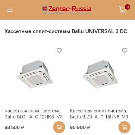
0
Кассетные сплит-системы Ballu UNIVERSAL 3 DC
Кассетная сплит-система
Кассетная сплит-система
Ballu BLCI_A_C-12HN8_V3
Ballu BLCI_A_C-18HN8_V3
88 500 ₽
95 900 ₽