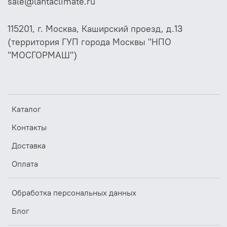
sale@lantaclimate.ru
115201, г. Москва, Каширский проезд, д.13
(территория ГУП города Москвы "НПО
"МОСГОРМАШ")
Каталог
Контакты
Доставка
Оплата
Обработка персональных данных
Блог