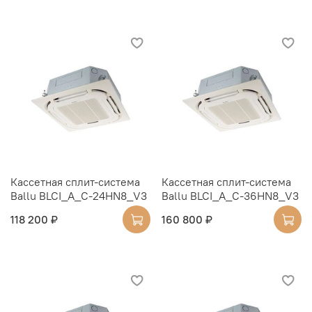
Кассетная сплит-система
Кассетная сплит-система
Ballu BLCI_A_C-24HN8_V3
Ballu BLCI_A_C-36HN8_V3
118 200 ₽
160 800 ₽