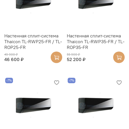
Настенная сплит-система
Настенная сплит-система
Thaicon TL-RWP25-FR / TL-
Thaicon TL-RWP35-FR / TL-
ROP25-FR
ROP35-FR
49 900 ₽
55 900 ₽
46 600 ₽
52 200 ₽
-7%
-7%