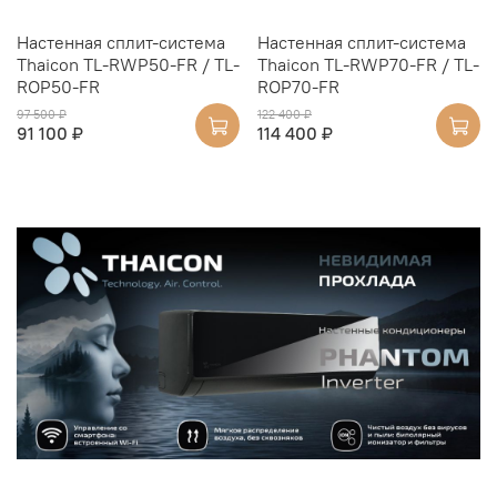
Настенная сплит-система
Настенная сплит-система
Thaicon TL-RWP50-FR / TL-
Thaicon TL-RWP70-FR / TL-
ROP50-FR
ROP70-FR
97 500 ₽
122 400 ₽
91 100 ₽
114 400 ₽