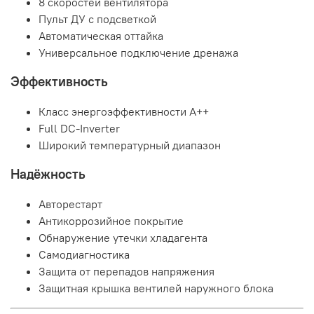
8 скоростей вентилятора
Пульт ДУ с подсветкой
Автоматическая оттайка
Универсальное подключение дренажа
Эффективность
Класс энергоэффективности A++
Full DC-Inverter
Широкий температурный диапазон
Надёжность
Авторестарт
Антикоррозийное покрытие
Обнаружение утечки хладагента
Самодиагностика
Защита от перепадов напряжения
Защитная крышка вентилей наружного блока