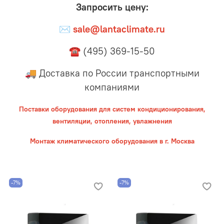
Запросить цену:
✉
sale@lantaclimate.ru
☎ (495) 369-15-50
🚚 Доставка по России транспортными
компаниями
Поставки оборудования для систем кондиционирования,
вентиляции, отопления, увлажнения
Монтаж климатического оборудования в г. Москва
-7%
-7%