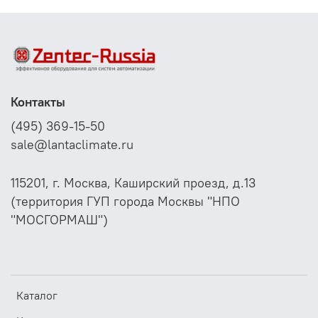
Контакты
(495) 369-15-50
sale@lantaclimate.ru
115201, г. Москва, Каширский проезд, д.13
(территория ГУП города Москвы "НПО
"МОСГОРМАШ")
Каталог