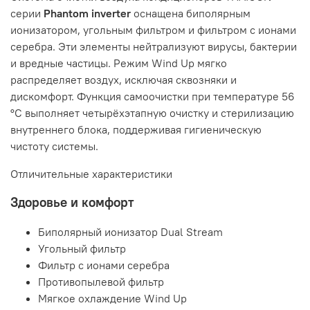
серии
Phantom inverter
оснащена биполярным
ионизатором, угольным фильтром и фильтром с ионами
серебра. Эти элементы нейтрализуют вирусы, бактерии
и вредные частицы. Режим Wind Up мягко
распределяет воздух, исключая сквозняки и
дискомфорт. Функция самоочистки при температуре 56
°C выполняет четырёхэтапную очистку и стерилизацию
внутреннего блока, поддерживая гигиеническую
чистоту системы.
Отличительные характеристики
Здоровье и комфорт
Биполярный ионизатор Dual Stream
Угольный фильтр
Фильтр с ионами серебра
Противопылевой фильтр
Мягкое охлаждение Wind Up