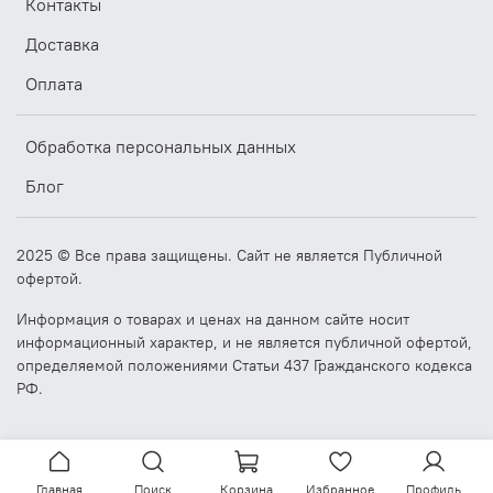
Контакты
Доставка
Оплата
Обработка персональных данных
Блог
2025 © Все права защищены. Сайт не является Публичной
офертой.
Информация о товарах и ценах на данном сайте носит
информационный характер, и не является публичной офертой,
определяемой положениями Статьи 437 Гражданского кодекса
РФ.
Главная
Поиск
Корзина
Избранное
Профиль