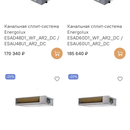
Канальная сплит-система
Канальная сплит-система
Energolux
Energolux
ESAD48D1_WF_AR2_DC /
ESAD60D1_WF_AR2_DC /
ESAU48U1_AR2_DC
ESAU60U1_AR2_DC
170 340 ₽
185 640 ₽
-20%
-20%