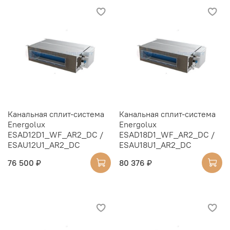
Канальная сплит-система
Канальная сплит-система
Energolux
Energolux
ESAD12D1_WF_AR2_DC /
ESAD18D1_WF_AR2_DC /
ESAU12U1_AR2_DC
ESAU18U1_AR2_DC
76 500 ₽
80 376 ₽