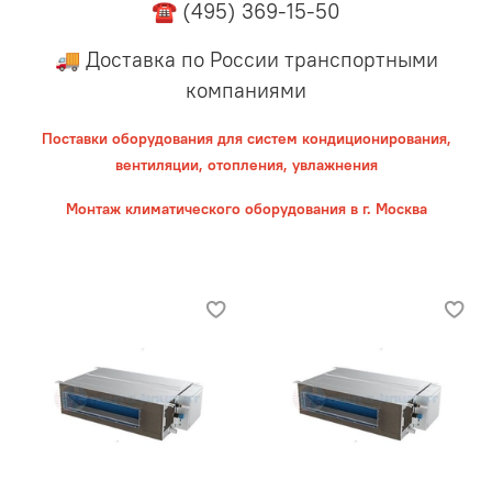
☎ (495) 369-15-50
🚚 Доставка по России транспортными
компаниями
Поставки оборудования для систем кондиционирования,
вентиляции, отопления, увлажнения
Монтаж климатического оборудования в г. Москва