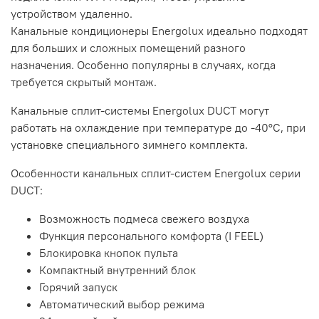
устройством удаленно.
Канальные кондиционеры Energolux идеально подходят
для больших и сложных помещений разного
назначения. Особенно популярны в случаях, когда
требуется скрытый монтаж.
Канальные сплит-системы Energolux DUCT могут
работать на охлаждение при температуре до -40°C, при
установке специального зимнего комплекта.
Особенности канальных сплит-систем Energolux серии
DUCT:
Возможность подмеса свежего воздуха
Функция персонального комфорта
(I FEEL)
Блокировка кнопок пульта
Компактный внутренний блок
Горячий запуск
Автоматический выбор режима