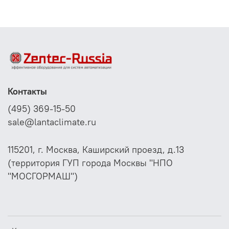
Контакты
(495) 369-15-50
sale@lantaclimate.ru
115201, г. Москва, Каширский проезд, д.13
(территория ГУП города Москвы "НПО
"МОСГОРМАШ")