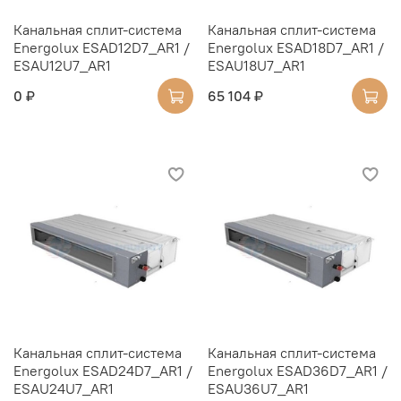
Канальная сплит-система
Канальная сплит-система
Energolux ESAD12D7_AR1 /
Energolux ESAD18D7_AR1 /
ESAU12U7_AR1
ESAU18U7_AR1
0 ₽
65 104 ₽
Канальная сплит-система
Канальная сплит-система
Energolux ESAD24D7_AR1 /
Energolux ESAD36D7_AR1 /
ESAU24U7_AR1
ESAU36U7_AR1