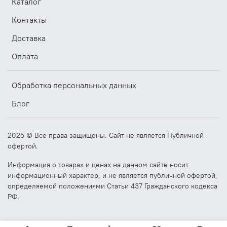
Каталог
Контакты
Доставка
Оплата
Обработка персональных данных
Блог
2025 © Все права защищены. Сайт не является Публичной
офертой.
Информация о товарах и ценах на данном сайте носит
информационный характер, и не является публичной офертой,
определяемой положениями Статьи 437 Гражданского кодекса
РФ.