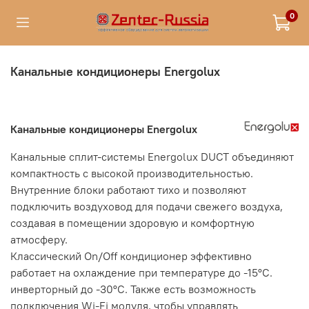
0
Канальные кондиционеры Energolux
Канальные кондиционеры Energolux
Канальные сплит-системы Energolux DUCT объединяют
компактность с высокой производительностью.
Внутренние блоки работают тихо и позволяют
подключить воздуховод для подачи свежего воздуха,
создавая в помещении здоровую и комфортную
атмосферу.
Классический On/Off кондиционер эффективно
работает на охлаждение при температуре до -15°С.
инверторный до -30°С. Также есть возможность
подключения Wi-Fi модуля, чтобы управлять