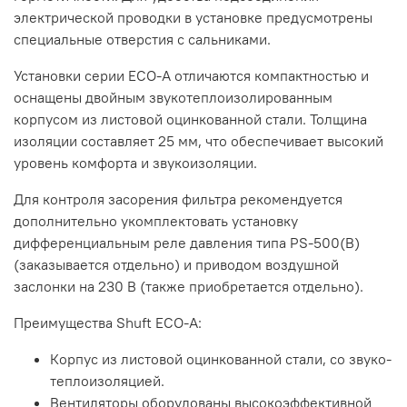
электрической проводки в установке предусмотрены
специальные отверстия с сальниками.
Установки серии ЕСО-А отличаются компактностью и
оснащены двойным звукотеплоизолированным
корпусом из листовой оцинкованной стали. Толщина
изоляции составляет 25 мм, что обеспечивает высокий
уровень комфорта и звукоизоляции.
Для контроля засорения фильтра рекомендуется
дополнительно укомплектовать установку
дифференциальным реле давления типа PS-500(B)
(заказывается отдельно) и приводом воздушной
заслонки на 230 В (также приобретается отдельно).
Преимущества Shuft ECO-A:
Корпус из листовой оцинкованной стали, со звуко-
теплоизоляцией.
Вентиляторы оборудованы высокоэффективной