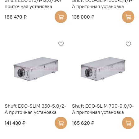
приточная установка
А приточная установка
166 470 ₽
138 000 ₽
Shuft ECO-SLIM 350-5,0/2-
Shuft ECO-SLIM 700-9,0/3-
А приточная установка
А приточная установка
141 430 ₽
165 620 ₽