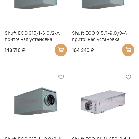
Shuft ECO 315/1-6,0/2-A
Shuft ECO 315/1-9,0/3-A
приточная установка
приточная установка
148 710 ₽
164 340 ₽
Shuft ECO 315/1-12,0/3-A
Shuft ECO-SLIM 350-2,4/1-