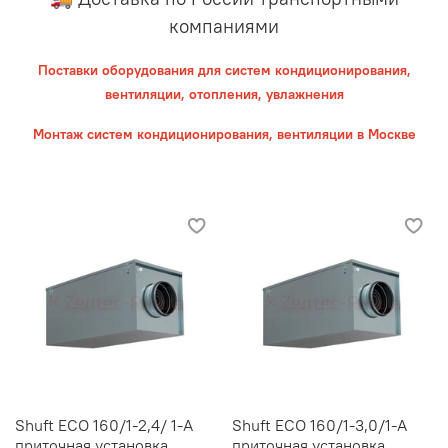
компаниями
Поставки оборудования для систем кондиционирования,
вентиляции, отопления, увлажнения
Монтаж систем кондиционирования, вентиляции в Москве
Shuft ECO 160/1-2,4/ 1-A
Shuft ECO 160/1-3,0/1-A
приточная установка
приточная установка