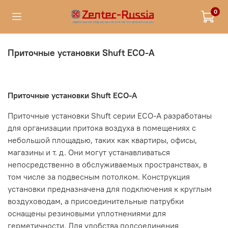
0
Приточные установки Shuft ECO-A
Приточные установки Shuft ECO-A
Приточные установки Shuft серии ЕСО-А разработаны
для организации притока воздуха в помещениях с
небольшой площадью, таких как квартиры, офисы,
магазины и т. д. Они могут устанавливаться
непосредственно в обслуживаемых пространствах, в
том числе за подвесным потолком. Конструкция
установки предназначена для подключения к круглым
воздуховодам, а присоединительные патрубки
оснащены резиновыми уплотнениями для
герметичности. Для удобства подсоединения