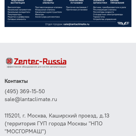
Контакты
(495) 369-15-50
sale@lantaclimate.ru
115201, г. Москва, Каширский проезд, д.13
(территория ГУП города Москвы "НПО
"МОСГОРМАШ")