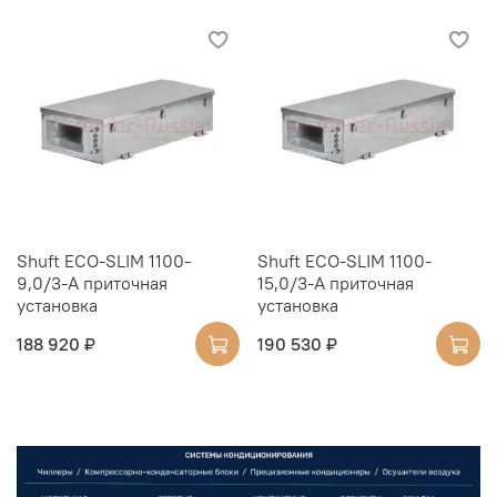
Shuft ECO-SLIM 1100-
Shuft ECO-SLIM 1100-
9,0/3-А приточная
15,0/3-А приточная
установка
установка
188 920 ₽
190 530 ₽