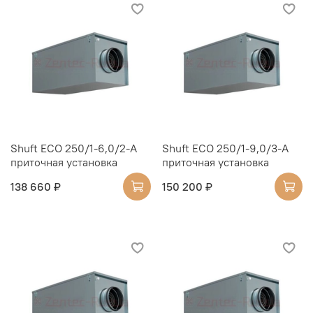
Shuft ECO 250/1-6,0/2-A
Shuft ECO 250/1-9,0/3-A
приточная установка
приточная установка
138 660 ₽
150 200 ₽