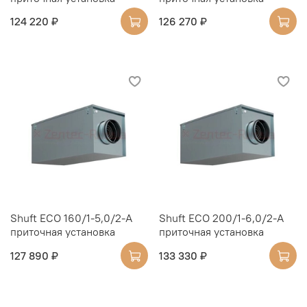
124 220 ₽
126 270 ₽
Shuft ECO 160/1-5,0/2-A
Shuft ECO 200/1-6,0/2-A
приточная установка
приточная установка
127 890 ₽
133 330 ₽