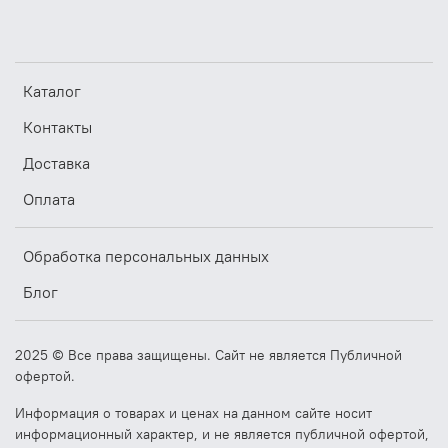
Каталог
Контакты
Доставка
Оплата
Обработка персональных данных
Блог
2025 © Все права защищены. Сайт не является Публичной
офертой.
Информация о товарах и ценах на данном сайте носит
информационный характер, и не является публичной офертой,