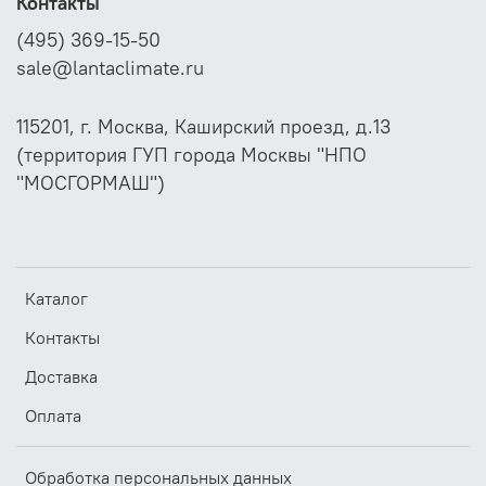
Контакты
(495) 369-15-50
sale@lantaclimate.ru
115201, г. Москва, Каширский проезд, д.13
(территория ГУП города Москвы "НПО
"МОСГОРМАШ")
Каталог
Контакты
Доставка
Оплата
Обработка персональных данных