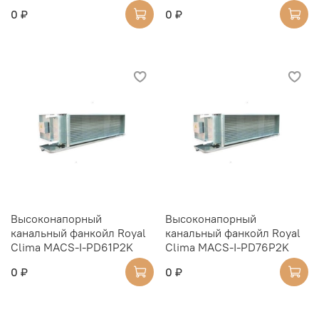
0 ₽
0 ₽
Высоконапорный
Высоконапорный
канальный фанкойл Royal
канальный фанкойл Royal
Clima MACS-I-PD61P2K
Clima MACS-I-PD76P2K
0 ₽
0 ₽