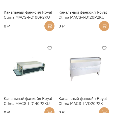
Канальный фанкойл Royal
Канальный фанкойл Royal
Clima MACS-I-D100P2KU
Clima MACS-I-D120P2KU
0 ₽
0 ₽
Канальный фанкойл Royal
Канальный фанкойл Royal
Clima MACS-I-D140P2KU
Clima MACS-I-VD20P2K
0 ₽
0 ₽