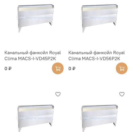
Канальный фанкойл Royal
Канальный фанкойл Royal
Clima MACS-I-VD45P2K
Clima MACS-I-VD56P2K
0 ₽
0 ₽