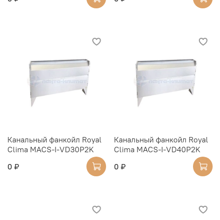
Канальный фанкойл Royal
Канальный фанкойл Royal
Clima MACS-I-VD30P2K
Clima MACS-I-VD40P2K
0 ₽
0 ₽