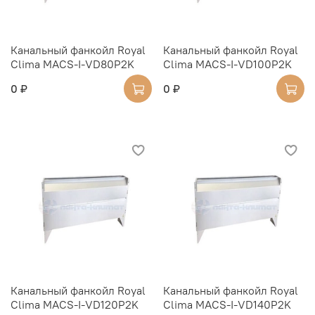
Канальный фанкойл Royal
Канальный фанкойл Royal
Clima MACS-I-VD80P2K
Clima MACS-I-VD100P2K
0 ₽
0 ₽
Канальный фанкойл Royal
Канальный фанкойл Royal
Clima MACS-I-VD120P2K
Clima MACS-I-VD140P2K