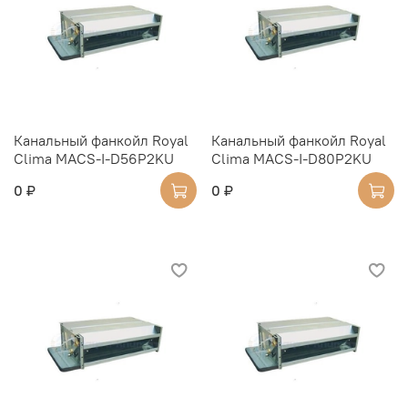
Канальный фанкойл Royal
Канальный фанкойл Royal
Clima MACS-I-D56P2KU
Clima MACS-I-D80P2KU
0 ₽
0 ₽