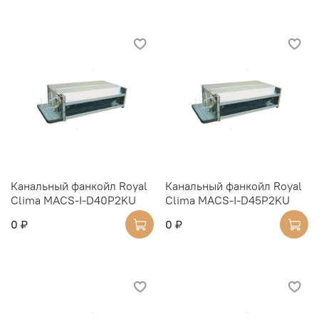
Канальный фанкойл Royal
Канальный фанкойл Royal
Clima MACS-I-D40P2KU
Clima MACS-I-D45P2KU
0 ₽
0 ₽