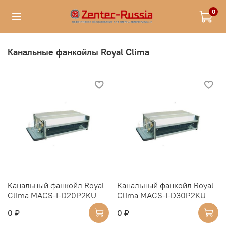
0
Канальные фанкойлы Royal Clima
Канальный фанкойл Royal
Канальный фанкойл Royal
Clima MACS-I-D20P2KU
Clima MACS-I-D30P2KU
0 ₽
0 ₽