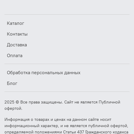
Каталог
Контакты
Доставка
Оплата
Обработка персональных данных
Блог
2025 © Все права защищены. Сайт не является Публичной
офертой.
Информация о товарах и ценах на данном сайте носит
информационный характер, и не является публичной офертой,
определяемой положениями Статьи 437 Гражданского кодекса