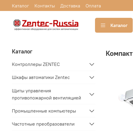
Каталог
Контакты
Доставка
Оплата
Каталог
Каталог
Компакт
Контроллеры ZENTEC
Шкафы автоматики Zentec
Щиты управления
противопожарной вентиляцией
Промышленные компьютеры
Частотные преобразователи