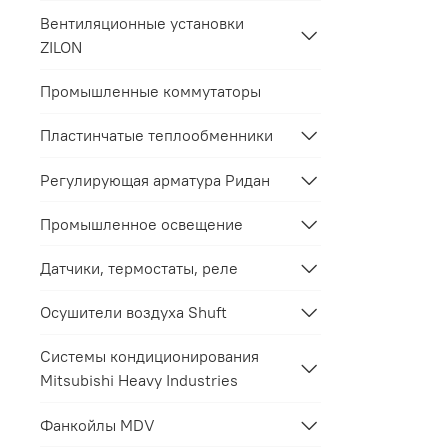
Вентиляционные установки
ZILON
Промышленные коммутаторы
Пластинчатые теплообменники
Регулирующая арматура Ридан
Промышленное освещение
Датчики, термостаты, реле
Осушители воздуха Shuft
Системы кондиционирования
Mitsubishi Heavy Industries
Фанкойлы MDV