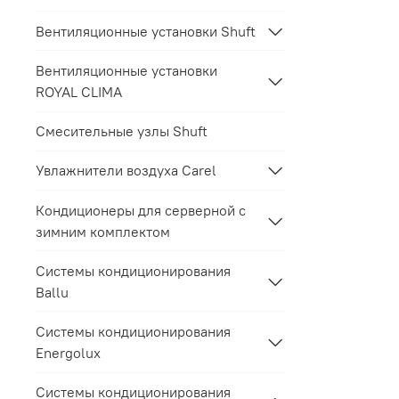
Вентиляционные установки Shuft
Вентиляционные установки
ROYAL CLIMA
Смесительные узлы Shuft
Увлажнители воздуха Carel
Кондиционеры для серверной с
зимним комплектом
Системы кондиционирования
Ballu
Системы кондиционирования
Energolux
Системы кондиционирования