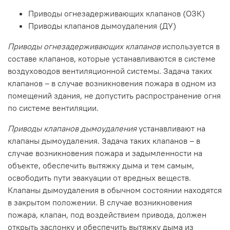
Приводы огнезадерживающих клапанов (ОЗК)
Приводы клапанов дымоудаления (ДУ)
Приводы огнезадерживающих клапанов
используется в
составе клапанов, которые устанавливаются в системе
воздуховодов вентиляционной системы. Задача таких
клапанов – в случае возникновения пожара в одном из
помещений здания, не допустить распространение огня
по системе вентиляции.
Приводы клапанов дымоудаления
устанавливают на
клапаны дымоудаления. Задача таких клапанов – в
случае возникновения пожара и задымленности на
объекте, обеспечить вытяжку дыма и тем самым,
освободить пути эвакуации от вредных веществ.
Клапаны дымоудаления в обычном состоянии находятся
в закрытом положении. В случае возникновения
пожара, клапан, под воздействием привода, должен
открыть заслонку и обеспечить вытяжку дыма из