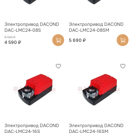
Электропривод DACOND
Электропривод DACOND
DAC-LMC24-08S
DAC-LMC24-08SM
5 100 ₽
5 690 ₽
4 590 ₽
Электропривод DACOND
Электропривод DACOND
DAC-LMC24-16S
DAC-LMC24-16SM