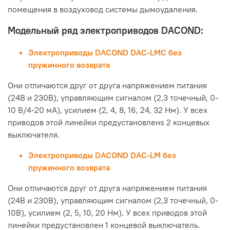
помещения в воздуховод системы дымоудаления.
Модельный ряд электроприводов DACOND:
Электроприводы DACOND DAC-LMC без
пружинного возврата
Они отличаются друг от друга напряжением питания
(24В и 230В), управляющим сигналом (2,3 точечный, 0-
10 В/4-20 мА), усилием (2, 4, 8, 16, 24, 32 Нм). У всех
приводов этой линейки предустановленs 2 концевых
выключателя.
Электроприводы DACOND DAC-LM без
пружинного возврата
Они отличаются друг от друга напряжением питания
(24В и 230В), управляющим сигналом (2,3 точечный, 0-
10В), усилием (2, 5, 10, 20 Нм). У всех приводов этой
линейки предустановлен 1 концевой выключатель.