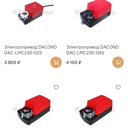
Электропривод DACOND
Электропривод DACOND
DAC-LMC230-02S
DAC-LMC230-04S
3 800 ₽
4 100 ₽