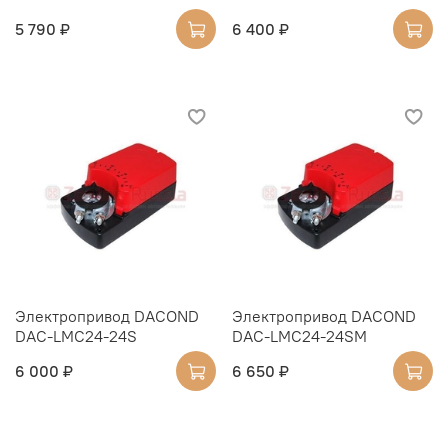
5 790 ₽
6 400 ₽
Электропривод DACOND
Электропривод DACOND
DAC-LMC24-24S
DAC-LMC24-24SM
6 000 ₽
6 650 ₽