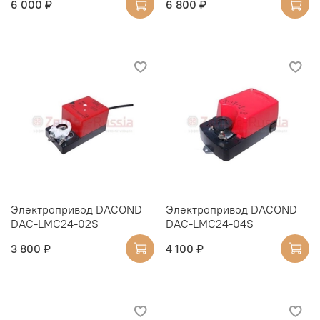
6 000 ₽
6 800 ₽
Электропривод DACOND
Электропривод DACOND
DAC-LMC24-02S
DAC-LMC24-04S
3 800 ₽
4 100 ₽