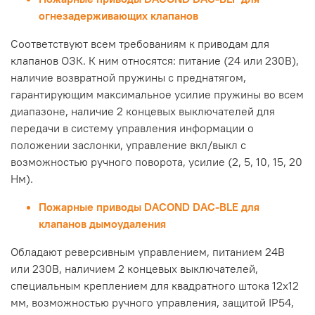
огнезадерживающих клапанов
Соответствуют всем требованиям к приводам для
клапанов ОЗК. К ним относятся: питание (24 или 230В),
наличие возвратной пружины с преднатягом,
гарантирующим максимальное усилие пружины во всем
диапазоне, наличие 2 концевых выключателей для
передачи в систему управления информации о
положении заслонки, управление вкл/выкл с
возможностью ручного поворота, усилие (2, 5, 10, 15, 20
Нм).
Пожарные приводы DACOND DAC-BLE для
клапанов дымоудаления
Обладают реверсивным управлением, питанием 24В
или 230В, наличием 2 концевых выключателей,
специальным креплением для квадратного штока 12х12
мм, возможностью ручного управления, защитой IP54,