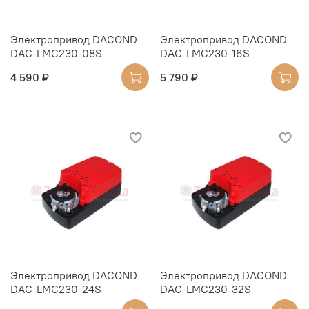
Электропривод DACOND
Электропривод DACOND
DAC-LMC230-08S
DAC-LMC230-16S
4 590 ₽
5 790 ₽
Электропривод DACOND
Электропривод DACOND
DAC-LMC230-24S
DAC-LMC230-32S