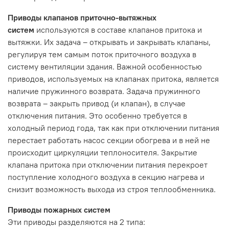
Приводы клапанов приточно-вытяжных
систем
используются в составе клапанов притока и
вытяжки. Их задача – открывать и закрывать клапаны,
регулируя тем самым поток приточного воздуха в
систему вентиляции здания. Важной особенностью
приводов, используемых на клапанах притока, является
наличие пружинного возврата. Задача пружинного
возврата – закрыть привод (и клапан), в случае
отключения питания. Это особенно требуется в
холодный период года, так как при отключении питания
перестает работать насос секции обогрева и в ней не
происходит циркуляции теплоносителя. Закрытие
клапана притока при отключении питания перекроет
поступление холодного воздуха в секцию нагрева и
снизит возможность выхода из строя теплообменника.
Приводы пожарных систем
Эти приводы разделяются на 2 типа: