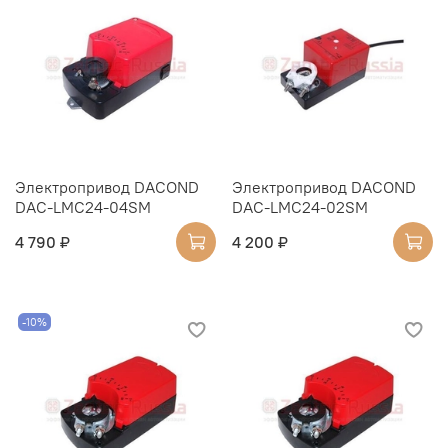
Электропривод DACOND
Электропривод DACOND
DAC-LMC24-04SM
DAC-LMC24-02SM
4 790 ₽
4 200 ₽
-10%