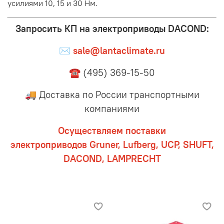
усилиями 10, 15 и 30 Нм.
Запросить КП на электроприводы DACOND:
✉
sale@lantaclimate.ru
☎ (495) 369-15-50
🚚 Доставка по России транспортными
компаниями
Осуществляем поставки
электроприводов
Gruner, Lufberg, UCP, SHUFT,
DACOND, LAMPRECHT