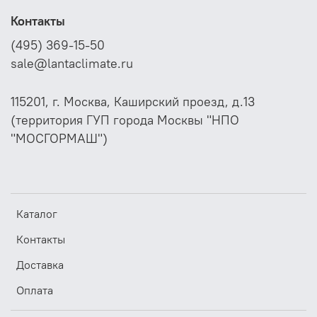
Контакты
(495) 369-15-50
sale@lantaclimate.ru
115201, г. Москва, Каширский проезд, д.13
(территория ГУП города Москвы "НПО
"МОСГОРМАШ")
Каталог
Контакты
Доставка
Оплата