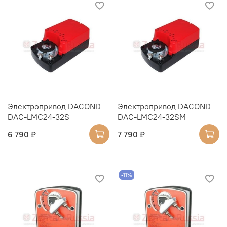
Электропривод DACOND
Электропривод DACOND
DAC-LMC24-32S
DAC-LMC24-32SM
6 790 ₽
7 790 ₽
-11%