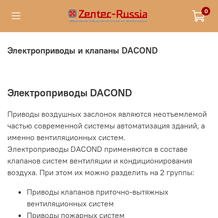
0
Электроприводы и клапаны DACOND
Электроприводы DACOND
Приводы воздушных заслонок являются неотъемлемой
частью современной системы автоматизация зданий, а
именно вентиляционных систем.
Электроприводы DACOND применяются в составе
клапанов систем вентиляции и кондиционирования
воздуха. При этом их можно разделить на 2 группы:
Приводы клапанов приточно-вытяжных
вентиляционных систем
Приводы пожарных систем