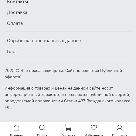
Контакты
Доставка
Оплата
Обработка персональных данных
Блог
2025 © Все права защищены. Сайт не является Публичной
офертой.
Информация о товарах и ценах на данном сайте носит
информационный характер, и не является публичной офертой,
определяемой положениями Статьи 437 Гражданского кодекса
РФ.
Главная
Поиск
Корзина
Избранное
Профиль