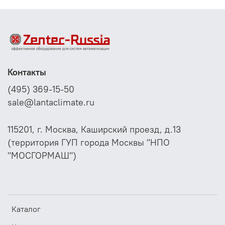
Контакты
(495) 369-15-50
sale@lantaclimate.ru
115201, г. Москва, Каширский проезд, д.13
(территория ГУП города Москвы "НПО
"МОСГОРМАШ")
Каталог