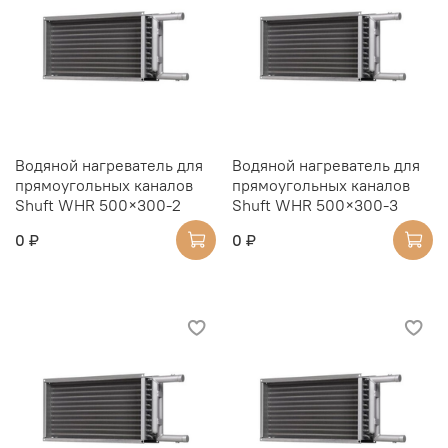
Водяной нагреватель для
Водяной нагреватель для
прямоугольных каналов
прямоугольных каналов
Shuft WHR 500×300-2
Shuft WHR 500×300-3
0 ₽
0 ₽