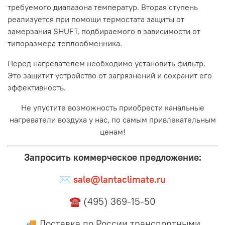
требуемого диапазона температур. Вторая ступень
реализуется при помощи термостата защиты от
замерзания SHUFT, подбираемого в зависимости от
типоразмера теплообменника.
Перед нагревателем необходимо установить фильтр.
Это защитит устройство от загрязнений и сохранит его
эффективность.
Не упустите возможность приобрести канальные
нагреватели воздуха у нас, по самым привлекательным
ценам!
Запросить коммерческое предложение:
✉
sale@lantaclimate.ru
☎ (495) 369-15-50
🚚 Доставка по России транспортными