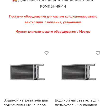
компаниями
Поставки оборудования для систем кондиционирования,
вентиляции, отопления, увлажнения
Монтаж климатического оборудования в Москве
Водяной нагреватель для
Водяной нагреватель для
прямоугольных каналов
прямоугольных каналов