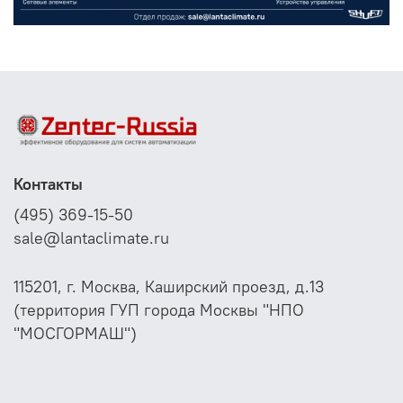
Контакты
(495) 369-15-50
sale@lantaclimate.ru
115201, г. Москва, Каширский проезд, д.13
(территория ГУП города Москвы "НПО
"МОСГОРМАШ")