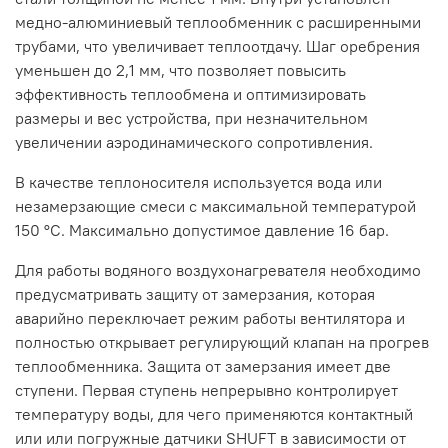
медно-алюминиевый теплообменник с расширенными
трубами, что увеличивает теплоотдачу. Шаг оребрения
уменьшен до 2,1 мм, что позволяет повысить
эффективность теплообмена и оптимизировать
размеры и вес устройства, при незначительном
увеличении аэродинамического сопротивления.
В качестве теплоносителя используется вода или
незамерзающие смеси с максимальной температурой
150 °С. Максимально допустимое давление 16 бар.
Для работы водяного воздухонагревателя необходимо
предусматривать защиту от замерзания, которая
аварийно переключает режим работы вентилятора и
полностью открывает регулирующий клапан на прогрев
теплообменника. Защита от замерзания имеет две
ступени. Первая ступень непрерывно контролирует
температуру воды, для чего применяются контактный
или или погружные датчики SHUFT в зависимости от