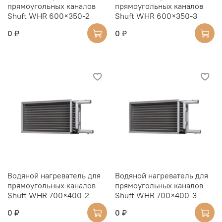
прямоугольных каналов
прямоугольных каналов
Shuft WHR 600×350-2
Shuft WHR 600×350-3
0 ₽
0 ₽
Водяной нагреватель для
Водяной нагреватель для
прямоугольных каналов
прямоугольных каналов
Shuft WHR 700×400-2
Shuft WHR 700×400-3
0 ₽
0 ₽