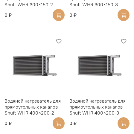
Shuft WHR 300×150-2
Shuft WHR 300×150-3
0 ₽
0 ₽
Водяной нагреватель для
Водяной нагреватель для
прямоугольных каналов
прямоугольных каналов
Shuft WHR 400×200-2
Shuft WHR 400×200-3
0 ₽
0 ₽