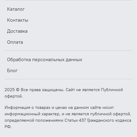
Каталог
Контакты
Доставка
Оплата
Обработка персональных данных
Блог
2025 © Все права защищены. Сайт не является Публичной
офертой.
Информация о товарах и ценах на данном сайте носит
информационный характер, и не является публичной офертой,
определяемой положениями Статьи 437 Гражданского кодекса
РФ.