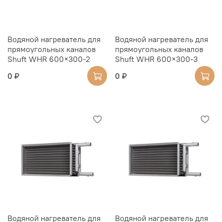
Водяной нагреватель для
Водяной нагреватель для
прямоугольных каналов
прямоугольных каналов
Shuft WHR 600×300-2
Shuft WHR 600×300-3
0 ₽
0 ₽
Водяной нагреватель для
Водяной нагреватель для