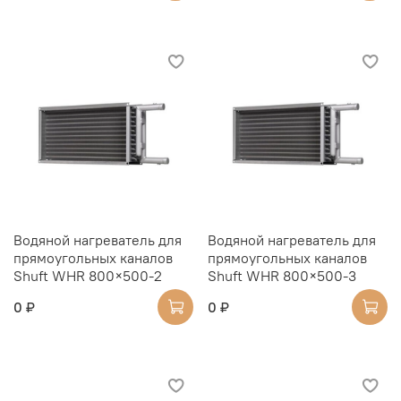
Водяной нагреватель для
Водяной нагреватель для
прямоугольных каналов
прямоугольных каналов
Shuft WHR 800×500-2
Shuft WHR 800×500-3
0 ₽
0 ₽