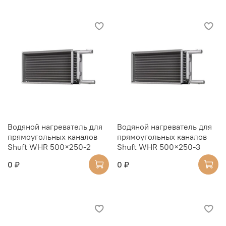
Водяной нагреватель для
Водяной нагреватель для
прямоугольных каналов
прямоугольных каналов
Shuft WHR 500×250-2
Shuft WHR 500×250-3
0 ₽
0 ₽