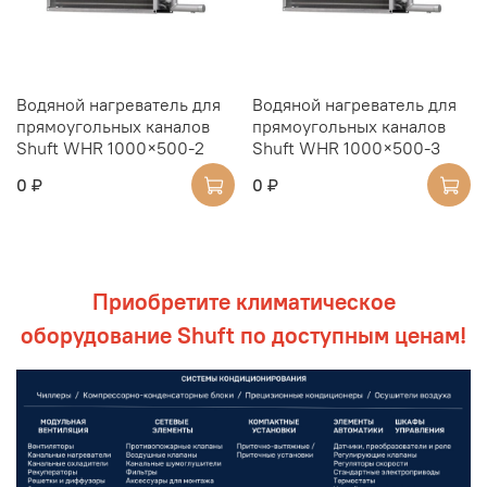
Водяной нагреватель для
Водяной нагреватель для
прямоугольных каналов
прямоугольных каналов
Shuft WHR 1000×500-2
Shuft WHR 1000×500-3
0 ₽
0 ₽
Приобретите климатическое
оборудование Shuft по доступным ценам!