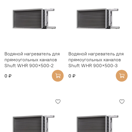
Водяной нагреватель для
Водяной нагреватель для
прямоугольных каналов
прямоугольных каналов
Shuft WHR 900×500-2
Shuft WHR 900×500-3
0 ₽
0 ₽