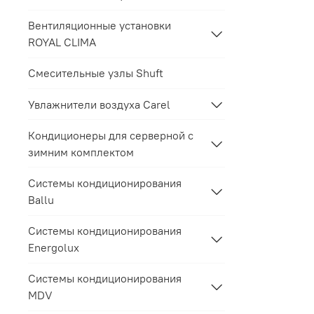
Вентиляционные установки
ROYAL CLIMA
Смесительные узлы Shuft
Увлажнители воздуха Carel
Кондиционеры для серверной с
зимним комплектом
Системы кондиционирования
Ballu
Системы кондиционирования
Energolux
Системы кондиционирования
MDV