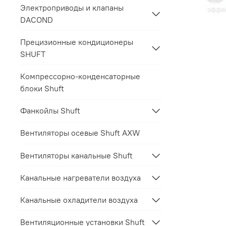
Электроприводы и клапаны
DACOND
Прецизионные кондиционеры
SHUFT
Компрессорно-конденсаторные
блоки Shuft
Фанкойлы Shuft
Вентиляторы осевые Shuft AXW
Вентиляторы канальные Shuft
Канальные нагреватели воздуха
Канальные охладители воздуха
Вентиляционные установки Shuft