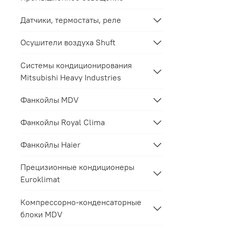
Датчики, термостаты, реле
Осушители воздуха Shuft
Системы кондиционирования
Mitsubishi Heavy Industries
Фанкойлы MDV
Фанкойлы Royal Clima
Фанкойлы Haier
Прецизионные кондиционеры
Euroklimat
Компрессорно-конденсаторные
блоки MDV