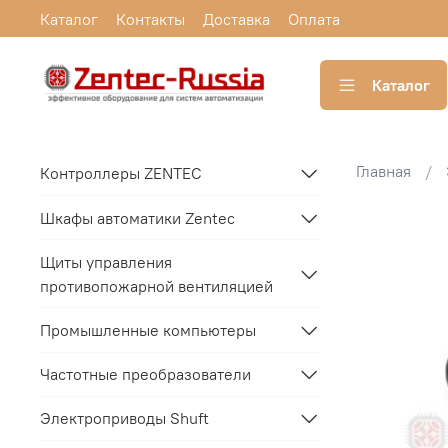
Каталог
Контакты
Доставка
Оплата
Каталог
Главная
Контроллеры ZENTEC
Шкафы автоматики Zentec
Щиты управления
противопожарной вентиляцией
Промышленные компьютеры
Частотные преобразователи
Электроприводы Shuft