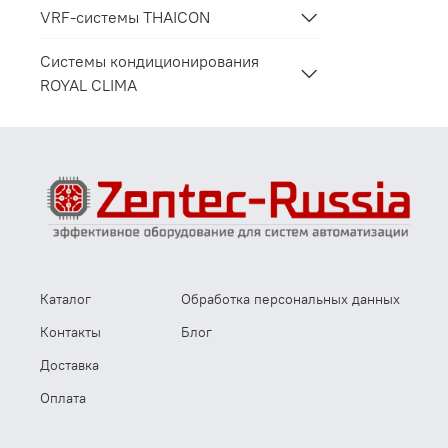
VRF-системы THAICON
Системы кондиционирования
ROYAL CLIMA
Каталог
Обработка персональных данных
Контакты
Блог
Доставка
Оплата