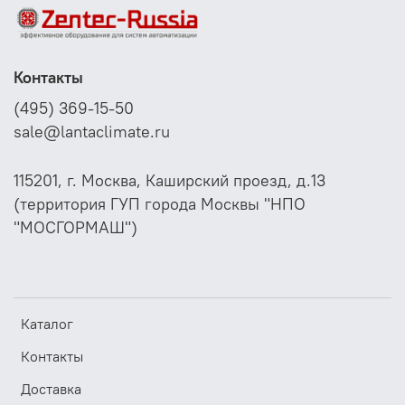
Контакты
(495) 369-15-50
sale@lantaclimate.ru
115201, г. Москва, Каширский проезд, д.13
(территория ГУП города Москвы "НПО
"МОСГОРМАШ")
Каталог
Контакты
Доставка