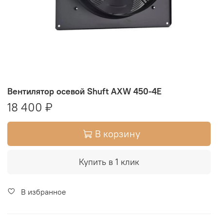
Вентилятор осевой Shuft AXW 450-4E
18 400 ₽
В корзину
Купить в 1 клик
В избранное