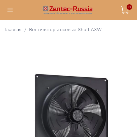
0
Главная
Вентиляторы осевые Shuft AXW