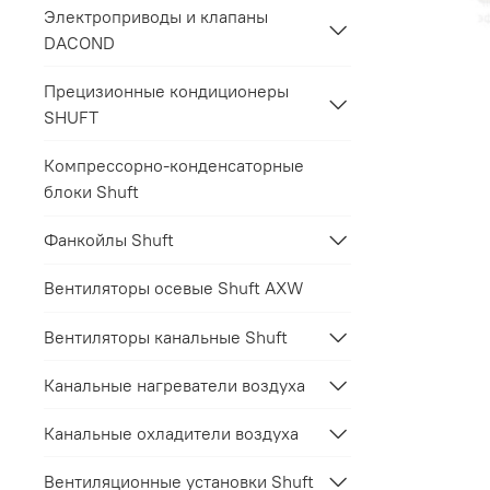
Электроприводы и клапаны
DACOND
Прецизионные кондиционеры
SHUFT
Компрессорно-конденсаторные
блоки Shuft
Фанкойлы Shuft
Вентиляторы осевые Shuft AXW
Вентиляторы канальные Shuft
Канальные нагреватели воздуха
Канальные охладители воздуха
Вентиляционные установки Shuft