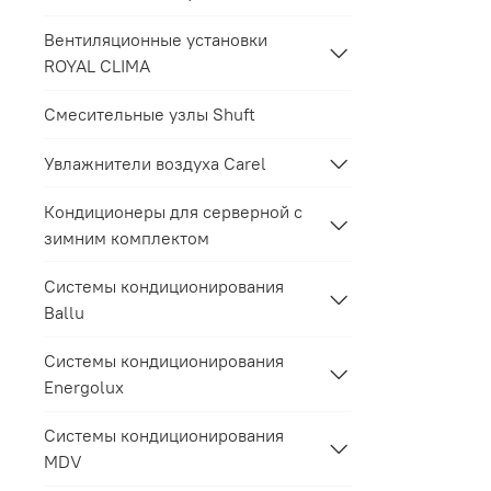
Вентиляционные установки
ROYAL CLIMA
Смесительные узлы Shuft
Увлажнители воздуха Carel
Кондиционеры для серверной с
зимним комплектом
Системы кондиционирования
Ballu
Системы кондиционирования
Energolux
Системы кондиционирования
MDV