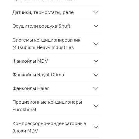
Датчики, термостаты, реле
Осушители воздуха Shuft
Системы кондиционирования
Mitsubishi Heavy Industries
Фанкойлы MDV
Фанкойлы Royal Clima
Фанкойлы Haier
Прецизионные кондиционеры
Euroklimat
Компрессорно-конденсаторные
блоки MDV