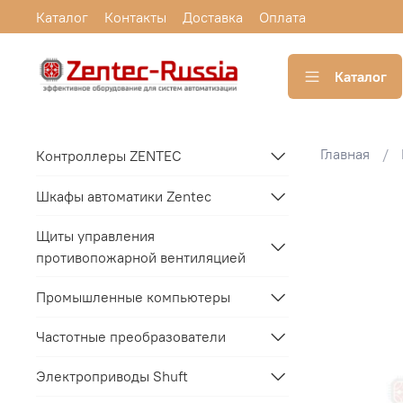
Каталог
Контакты
Доставка
Оплата
Каталог
Главная
Контроллеры ZENTEC
Шкафы автоматики Zentec
Щиты управления
противопожарной вентиляцией
Промышленные компьютеры
Частотные преобразователи
Электроприводы Shuft