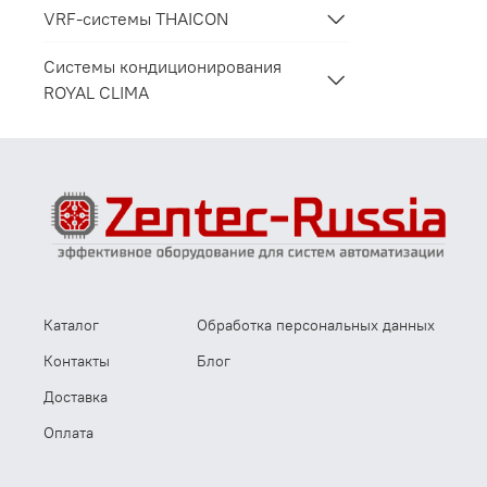
VRF-системы THAICON
Системы кондиционирования
ROYAL CLIMA
Каталог
Обработка персональных данных
Контакты
Блог
Доставка
Оплата