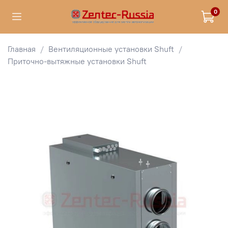
0
Главная
Вентиляционные установки Shuft
Приточно-вытяжные установки Shuft