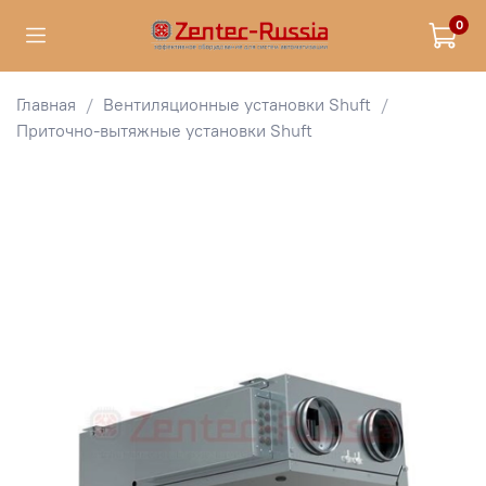
0
Главная
Вентиляционные установки Shuft
Приточно-вытяжные установки Shuft