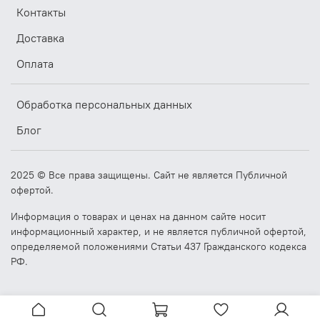
Контакты
Доставка
Оплата
Обработка персональных данных
Блог
2025 © Все права защищены. Сайт не является Публичной
офертой.
Информация о товарах и ценах на данном сайте носит
информационный характер, и не является публичной офертой,
определяемой положениями Статьи 437 Гражданского кодекса
РФ.