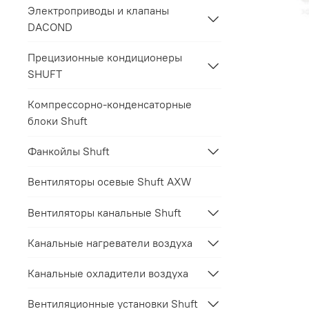
Электроприводы и клапаны
DACOND
Прецизионные кондиционеры
SHUFT
Компрессорно-конденсаторные
блоки Shuft
Фанкойлы Shuft
Вентиляторы осевые Shuft AXW
Вентиляторы канальные Shuft
Канальные нагреватели воздуха
Канальные охладители воздуха
Вентиляционные установки Shuft