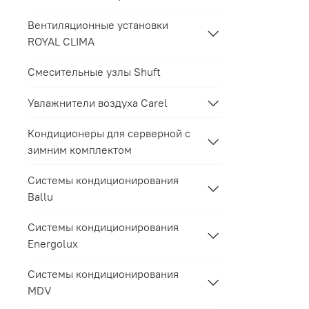
Вентиляционные установки
ROYAL CLIMA
Смесительные узлы Shuft
Увлажнители воздуха Carel
Кондиционеры для серверной с
зимним комплектом
Системы кондиционирования
Ballu
Системы кондиционирования
Energolux
Системы кондиционирования
MDV