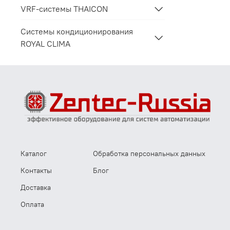
VRF-системы THAICON
Системы кондиционирования
ROYAL CLIMA
Каталог
Обработка персональных данных
Контакты
Блог
Доставка
Оплата