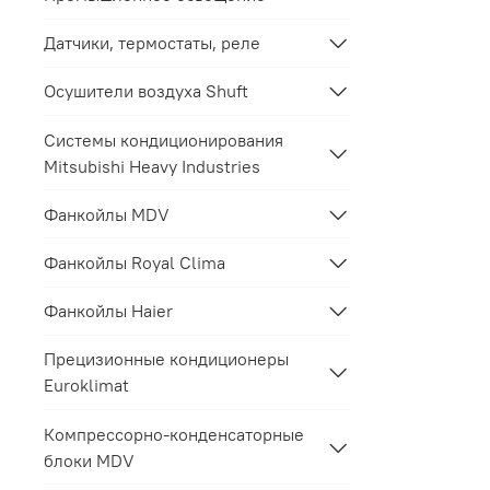
Датчики, термостаты, реле
Осушители воздуха Shuft
Системы кондиционирования
Mitsubishi Heavy Industries
Фанкойлы MDV
Фанкойлы Royal Clima
Фанкойлы Haier
Прецизионные кондиционеры
Euroklimat
Компрессорно-конденсаторные
блоки MDV