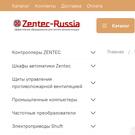
Каталог
Контакты
Доставка
Оплата
Каталог
Главная
Контроллеры ZENTEC
Шкафы автоматики Zentec
Щиты управления
противопожарной вентиляцией
Промышленные компьютеры
Частотные преобразователи
Электроприводы Shuft