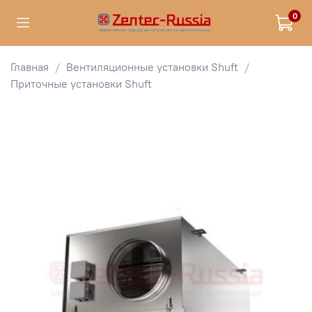
0
Главная
Вентиляционные установки Shuft
Приточные установки Shuft