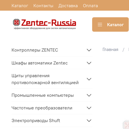
Каталог
Контакты
Доставка
Оплата
Каталог
Главная
Контроллеры ZENTEC
Шкафы автоматики Zentec
Щиты управления
противопожарной вентиляцией
Промышленные компьютеры
Частотные преобразователи
Электроприводы Shuft