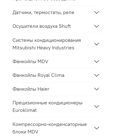
Датчики, термостаты, реле
Осушители воздуха Shuft
Системы кондиционирования
Mitsubishi Heavy Industries
Фанкойлы MDV
Фанкойлы Royal Clima
Фанкойлы Haier
Прецизионные кондиционеры
Euroklimat
Компрессорно-конденсаторные
блоки MDV