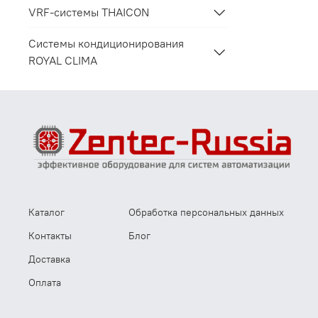
VRF-системы THAICON
Системы кондиционирования
ROYAL CLIMA
Каталог
Обработка персональных данных
Контакты
Блог
Доставка
Оплата