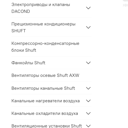
Электроприводы и клапаны
DACOND
Прецизионные кондиционеры
SHUFT
Компрессорно-конденсаторные
блоки Shuft
Фанкойлы Shuft
Вентиляторы осевые Shuft AXW
Вентиляторы канальные Shuft
Канальные нагреватели воздуха
Канальные охладители воздуха
Вентиляционные установки Shuft