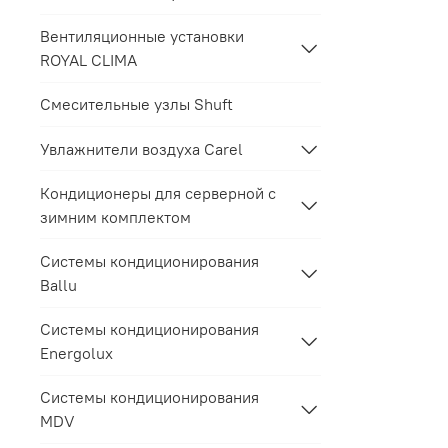
Вентиляционные установки
ROYAL CLIMA
Смесительные узлы Shuft
Увлажнители воздуха Carel
Кондиционеры для серверной с
зимним комплектом
Системы кондиционирования
Ballu
Системы кондиционирования
Energolux
Системы кондиционирования
MDV