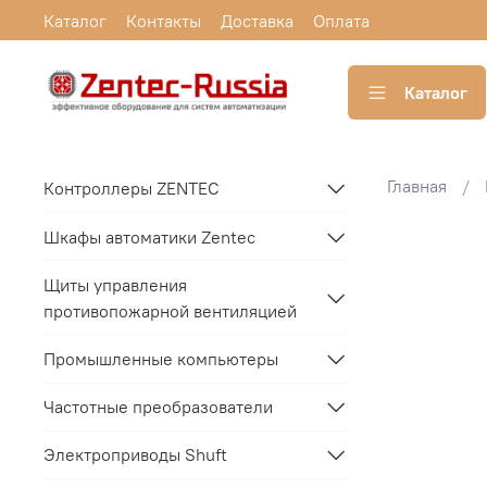
Каталог
Контакты
Доставка
Оплата
Каталог
Главная
Контроллеры ZENTEC
Шкафы автоматики Zentec
Щиты управления
противопожарной вентиляцией
Промышленные компьютеры
Частотные преобразователи
Электроприводы Shuft