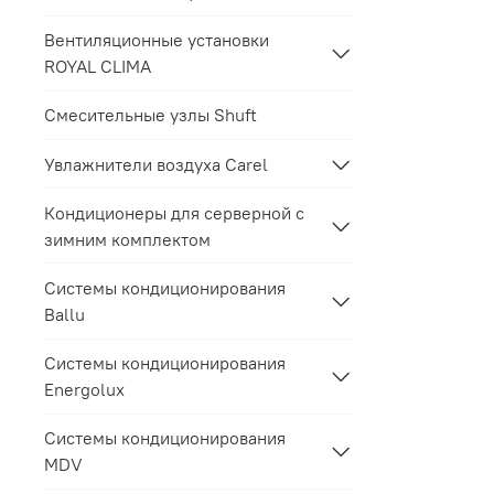
Вентиляционные установки
ROYAL CLIMA
Смесительные узлы Shuft
Увлажнители воздуха Carel
Кондиционеры для серверной с
зимним комплектом
Системы кондиционирования
Ballu
Системы кондиционирования
Energolux
Системы кондиционирования
MDV