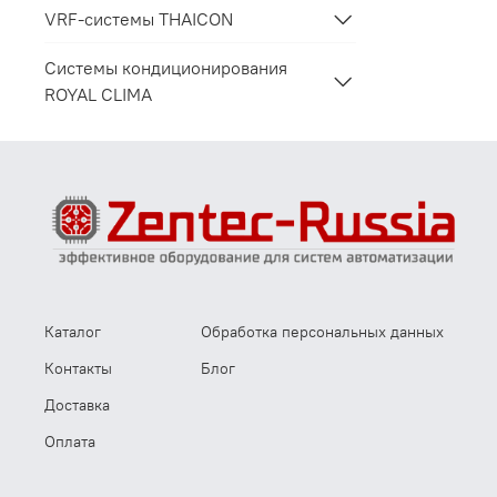
VRF-системы THAICON
Системы кондиционирования
ROYAL CLIMA
Каталог
Обработка персональных данных
Контакты
Блог
Доставка
Оплата