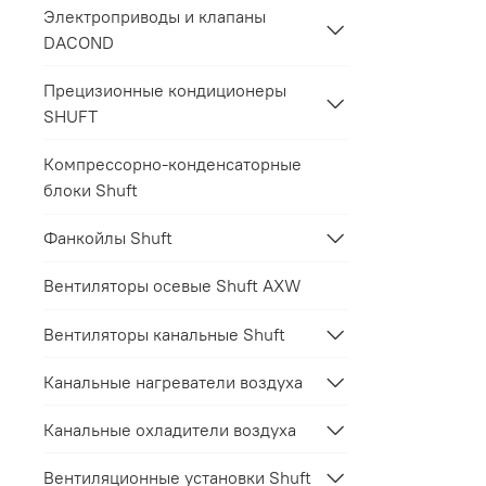
Электроприводы и клапаны
DACOND
Прецизионные кондиционеры
SHUFT
Компрессорно-конденсаторные
блоки Shuft
Фанкойлы Shuft
Вентиляторы осевые Shuft AXW
Вентиляторы канальные Shuft
Канальные нагреватели воздуха
Канальные охладители воздуха
Вентиляционные установки Shuft