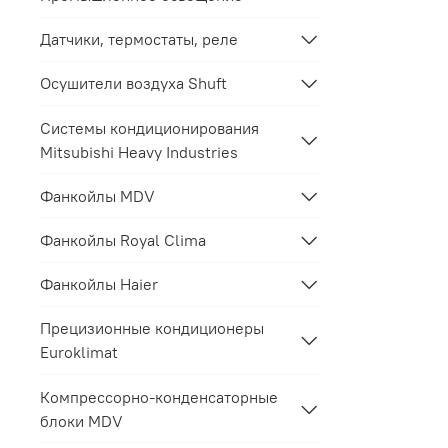
Датчики, термостаты, реле
Осушители воздуха Shuft
Системы кондиционирования
Mitsubishi Heavy Industries
Фанкойлы MDV
Фанкойлы Royal Clima
Фанкойлы Haier
Прецизионные кондиционеры
Euroklimat
Компрессорно-конденсаторные
блоки MDV