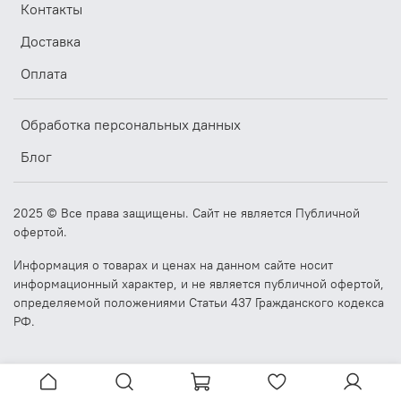
Контакты
Доставка
Оплата
Обработка персональных данных
Блог
2025 © Все права защищены. Сайт не является Публичной
офертой.
Информация о товарах и ценах на данном сайте носит
информационный характер, и не является публичной офертой,
определяемой положениями Статьи 437 Гражданского кодекса
РФ.