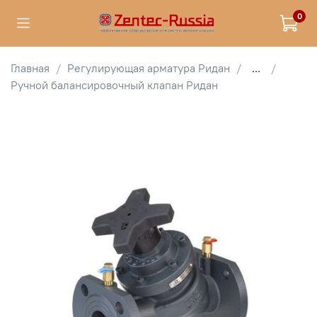
0
Главная
Регулирующая арматура Ридан
...
Ручной балансировочный клапан Ридан