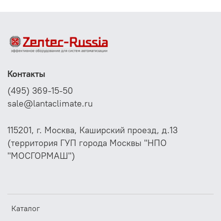
Контакты
(495) 369-15-50
sale@lantaclimate.ru
115201, г. Москва, Каширский проезд, д.13
(территория ГУП города Москвы "НПО
"МОСГОРМАШ")
Каталог