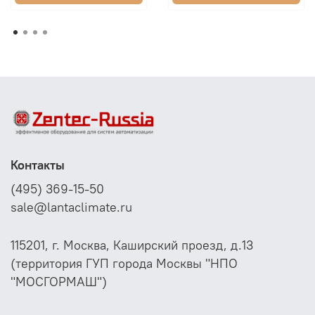
Контакты
(495) 369-15-50
sale@lantaclimate.ru
115201, г. Москва, Каширский проезд, д.13
(территория ГУП города Москвы "НПО
"МОСГОРМАШ")