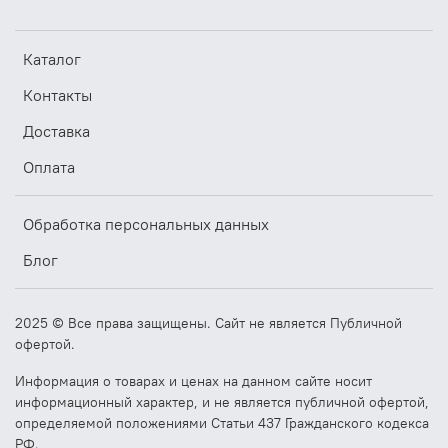
Каталог
Контакты
Доставка
Оплата
Обработка персональных данных
Блог
2025 © Все права защищены. Сайт не является Публичной
офертой.
Информация о товарах и ценах на данном сайте носит
информационный характер, и не является публичной офертой,
определяемой положениями Статьи 437 Гражданского кодекса
РФ.