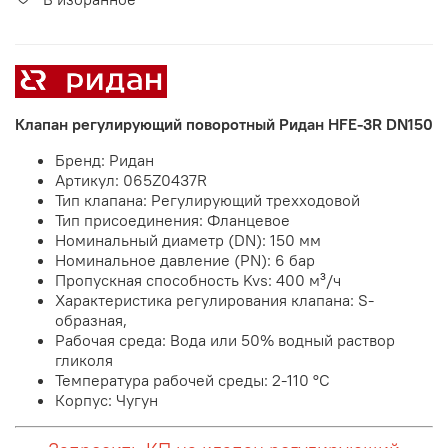
Клапан регулирующий поворотный Ридан HFE-3R DN150
Бренд: Ридан
Артикул: 065Z0437R
Тип клапана: Регулирующий трехходовой
Тип присоединения: Фланцевое
Номинальный диаметр (DN): 150 мм
Номинальное давление (PN): 6 бар
Пропускная способность Kvs: 400 м³/ч
Характеристика регулирования клапана: S-
образная,
Рабочая среда: Вода или 50% водный раствор
гликоля
Температура рабочей среды: 2-110 °С
Корпус: Чугун