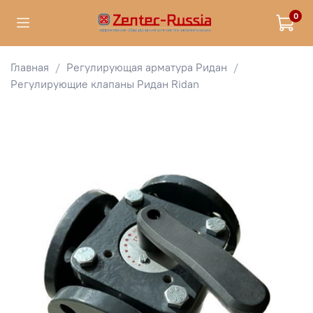
0
Главная
Регулирующая арматура Ридан
Регулирующие клапаны Ридан Ridan