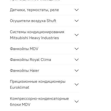
Датчики, термостаты, реле
Осушители воздуха Shuft
Системы кондиционирования
Mitsubishi Heavy Industries
Фанкойлы MDV
Фанкойлы Royal Clima
Фанкойлы Haier
Прецизионные кондиционеры
Euroklimat
Компрессорно-конденсаторные
блоки MDV