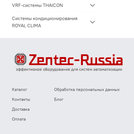
VRF-системы THAICON
Системы кондиционирования
ROYAL CLIMA
Каталог
Обработка персональных данных
Контакты
Блог
Доставка
Оплата