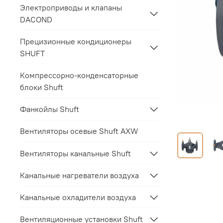
Электроприводы и клапаны
DACOND
Прецизионные кондиционеры
SHUFT
Компрессорно-конденсаторные
блоки Shuft
Фанкойлы Shuft
Вентиляторы осевые Shuft AXW
Вентиляторы канальные Shuft
Канальные нагреватели воздуха
Канальные охладители воздуха
Вентиляционные установки Shuft