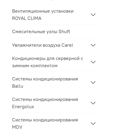
Вентиляционные установки
ROYAL CLIMA
Смесительные узлы Shuft
Увлажнители воздуха Carel
Кондиционеры для серверной с
зимним комплектом
Системы кондиционирования
Ballu
Системы кондиционирования
Energolux
Системы кондиционирования
MDV