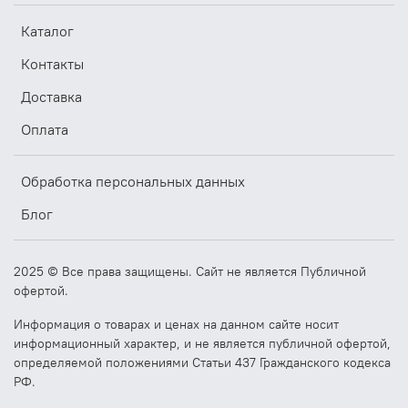
Каталог
Контакты
Доставка
Оплата
Обработка персональных данных
Блог
2025 © Все права защищены. Сайт не является Публичной
офертой.
Информация о товарах и ценах на данном сайте носит
информационный характер, и не является публичной офертой,
определяемой положениями Статьи 437 Гражданского кодекса
РФ.