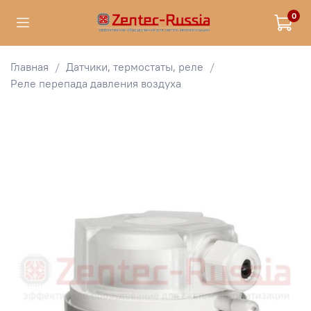
0
Главная
Датчики, термостаты, реле
Реле перепада давления воздуха