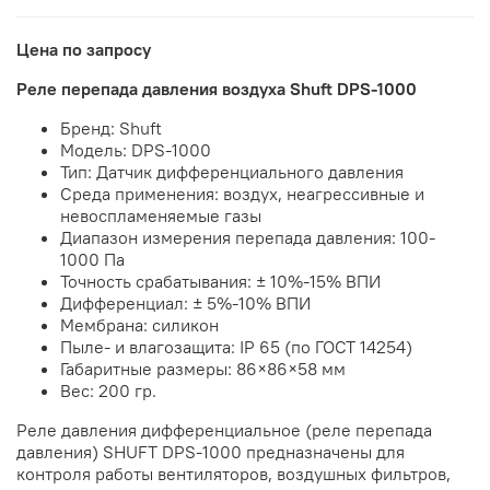
Цена по запросу
Реле перепада давления воздуха Shuft DPS-1000
Бренд: Shuft
Модель: DPS-1000
Тип: Датчик дифференциального давления
Среда применения: воздух, неагрессивные и
невоспламеняемые газы
Диапазон измерения перепада давления: 100-
1000 Па
Точность срабатывания: ± 10%-15% ВПИ
Дифференциал: ± 5%-10% ВПИ
Мембрана: силикон
Пыле- и влагозащита: IP 65 (по ГОСТ 14254)
Габаритные размеры: 86×86×58 мм
Вес: 200 гр.
Реле давления дифференциальное (реле перепада
давления) SHUFT DPS-1000 предназначены для
контроля работы вентиляторов, воздушных фильтров,