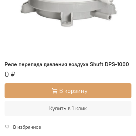
Реле перепада давления воздуха Shuft DPS-1000
0 ₽
В корзину
Купить в 1 клик
В избранное