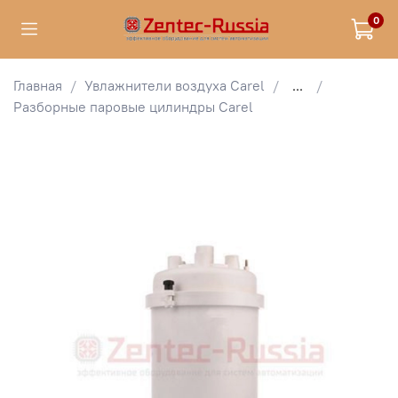
0
Главная
Увлажнители воздуха Carel
...
Разборные паровые цилиндры Carel