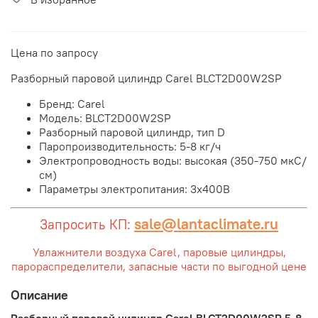
Цена по запросу
Разборный паровой цилиндр Carel BLCT2D00W2SP
Бренд: Carel
Модель: BLCT2D00W2SP
Разборный паровой цилиндр, тип D
Паропроизводительность: 5-8 кг/ч
Электропроводность воды: высокая (350-750 мкС/
см)
Параметры электропитания: 3x400В
sale@lantaclimate.ru
Запросить КП:
Увлажнители воздуха Carel, паровые цилиндры,
парораспределители, запасные части по выгодной цене
Описание