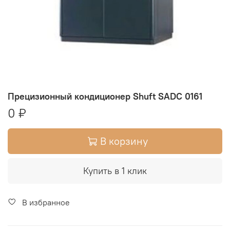
Прецизионный кондиционер Shuft SADC 0161
0 ₽
В корзину
Купить в 1 клик
В избранное