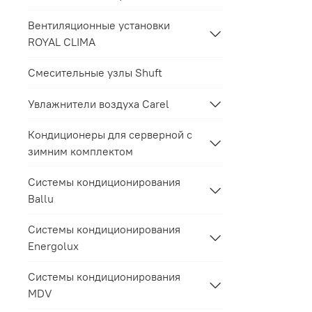
Вентиляционные установки
ROYAL CLIMA
Смесительные узлы Shuft
Увлажнители воздуха Carel
Кондиционеры для серверной с
зимним комплектом
Системы кондиционирования
Ballu
Системы кондиционирования
Energolux
Системы кондиционирования
MDV