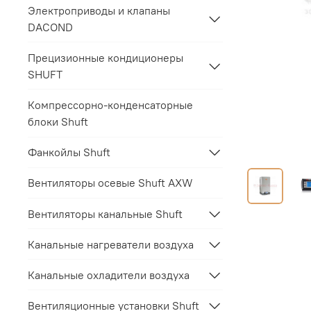
Электроприводы и клапаны
DACOND
Прецизионные кондиционеры
SHUFT
Компрессорно-конденсаторные
блоки Shuft
Фанкойлы Shuft
Вентиляторы осевые Shuft AXW
Вентиляторы канальные Shuft
Канальные нагреватели воздуха
Канальные охладители воздуха
Вентиляционные установки Shuft