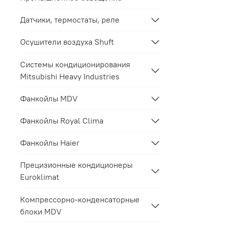
Датчики, термостаты, реле
Осушители воздуха Shuft
Системы кондиционирования
Mitsubishi Heavy Industries
Фанкойлы MDV
Фанкойлы Royal Clima
Фанкойлы Haier
Прецизионные кондиционеры
Euroklimat
Компрессорно-конденсаторные
блоки MDV