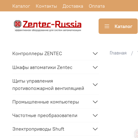
Каталог
Контакты
Доставка
Оплата
Каталог
Главная
Контроллеры ZENTEC
Шкафы автоматики Zentec
Щиты управления
противопожарной вентиляцией
Промышленные компьютеры
Частотные преобразователи
Электроприводы Shuft