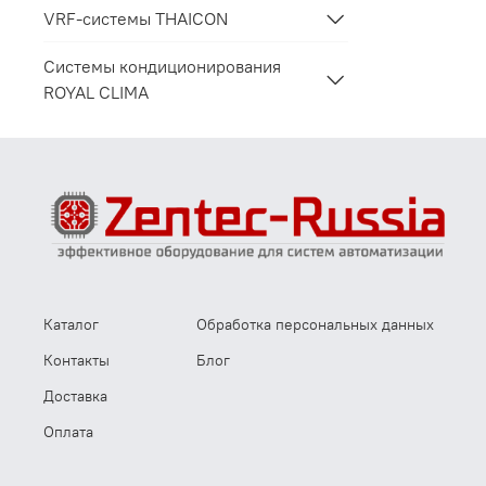
VRF-системы THAICON
Системы кондиционирования
ROYAL CLIMA
Каталог
Обработка персональных данных
Контакты
Блог
Доставка
Оплата