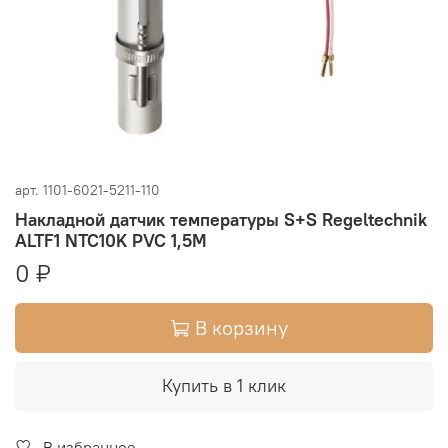
арт.
1101-6021-5211-110
Накладной датчик температуры S+S Regeltechnik
ALTF1 NTC10K PVC 1,5M
0 ₽
В корзину
Купить в 1 клик
В избранное