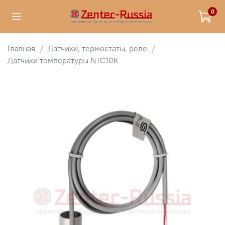
0
Главная
Датчики, термостаты, реле
Датчики температуры NTC10K