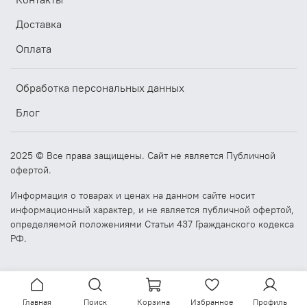
Доставка
Оплата
Обработка персональных данных
Блог
2025 © Все права защищены. Сайт не является Публичной
офертой.
Информация о товарах и ценах на данном сайте носит
информационный характер, и не является публичной офертой,
определяемой положениями Статьи 437 Гражданского кодекса
РФ.
Главная
Поиск
Корзина
Избранное
Профиль