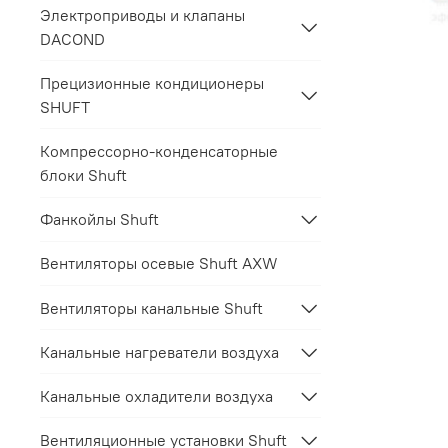
Электроприводы и клапаны
DACOND
Прецизионные кондиционеры
SHUFT
Компрессорно-конденсаторные
блоки Shuft
Фанкойлы Shuft
Вентиляторы осевые Shuft AXW
Вентиляторы канальные Shuft
Канальные нагреватели воздуха
Канальные охладители воздуха
Вентиляционные установки Shuft