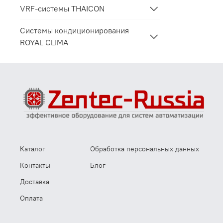
VRF-системы THAICON
Системы кондиционирования
ROYAL CLIMA
Каталог
Обработка персональных данных
Контакты
Блог
Доставка
Оплата