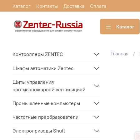
Каталог
Контакты
Доставка
Оплата
Каталог
Главная
Контроллеры ZENTEC
Шкафы автоматики Zentec
Щиты управления
противопожарной вентиляцией
Промышленные компьютеры
Частотные преобразователи
Электроприводы Shuft