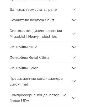
Датчики, термостаты, реле
Осушители воздуха Shuft
Системы кондиционирования
Mitsubishi Heavy Industries
Фанкойлы MDV
Фанкойлы Royal Clima
Фанкойлы Haier
Прецизионные кондиционеры
Euroklimat
Компрессорно-конденсаторные
блоки MDV