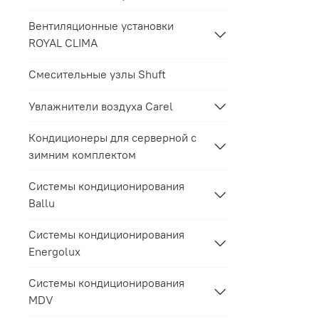
Вентиляционные установки
ROYAL CLIMA
Смесительные узлы Shuft
Увлажнители воздуха Carel
Кондиционеры для серверной с
зимним комплектом
Системы кондиционирования
Ballu
Системы кондиционирования
Energolux
Системы кондиционирования
MDV