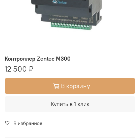
Контроллер Zentec M300
12 500 ₽
В корзину
Купить в 1 клик
В избранное