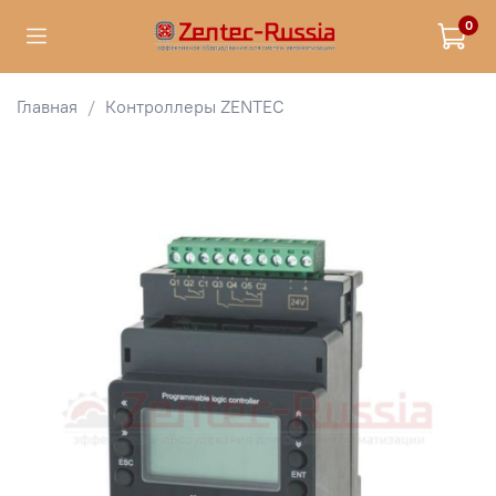
0
Главная
Контроллеры ZENTEC