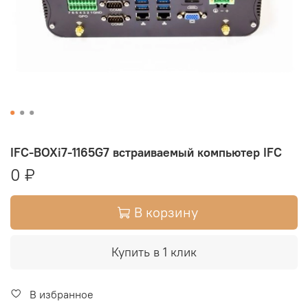
IFC-BOXi7-1165G7 встраиваемый компьютер IFC
0 ₽
В корзину
Купить в 1 клик
В избранное