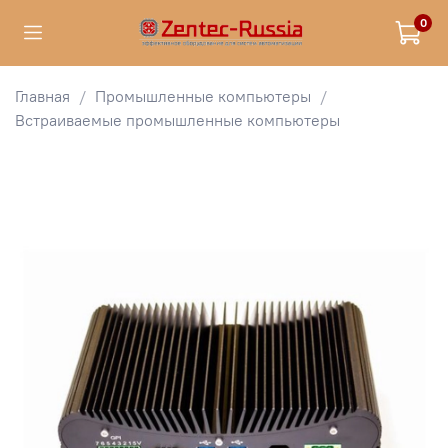
0
Главная
Промышленные компьютеры
Встраиваемые промышленные компьютеры