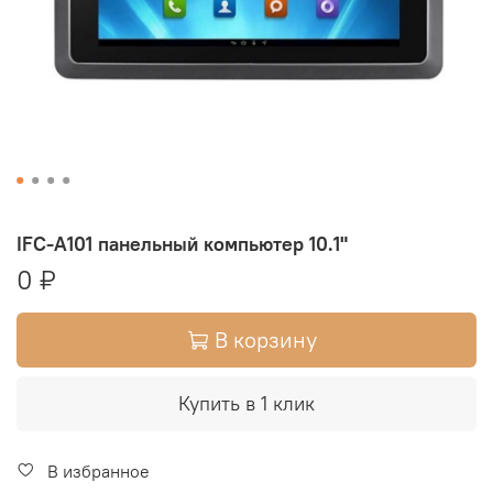
IFC-A101 панельный компьютер 10.1"
0 ₽
В корзину
Купить в 1 клик
В избранное