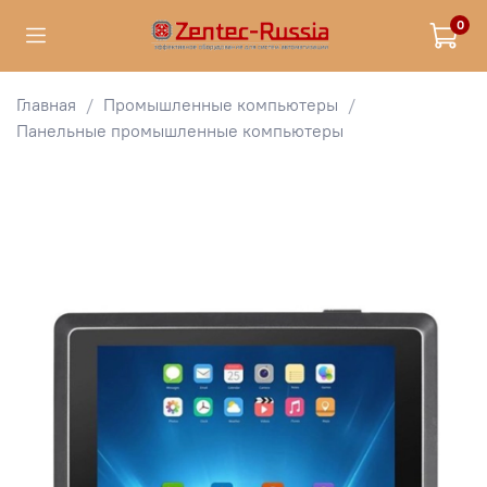
0
Главная
Промышленные компьютеры
Панельные промышленные компьютеры