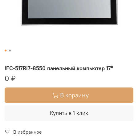
IFC-517Ri7-8550 панельный компьютер 17"
0 ₽
В корзину
Купить в 1 клик
В избранное