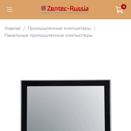
0
Главная
Промышленные компьютеры
Панельные промышленные компьютеры