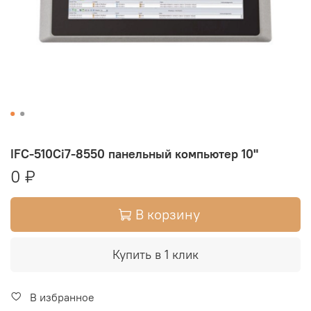
IFC-510Ci7-8550 панельный компьютер 10"
0 ₽
В корзину
Купить в 1 клик
В избранное