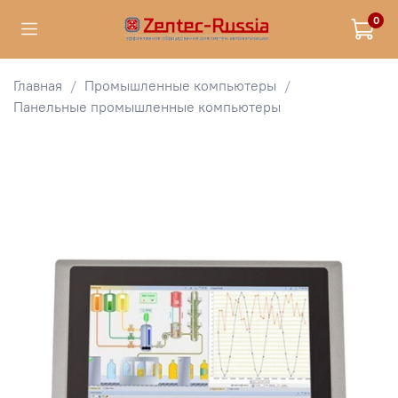
0
Главная
Промышленные компьютеры
Панельные промышленные компьютеры