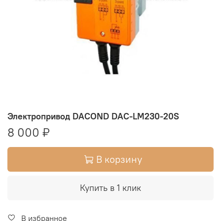
Электропривод DACOND DAC-LM230-20S
8 000 ₽
В корзину
Купить в 1 клик
В избранное