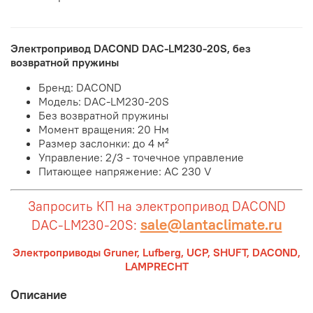
Электропривод DACOND DAC-LM230-20S, без
возвратной пружины
Бренд: DACOND
Модель: DAC-LM230-20S
Без возвратной пружины
Момент вращения: 20 Нм
Размер заслонки: до 4 м²
Управление: 2/3 - точечное управление
Питающее напряжение: AC 230 V
Запросить КП на электропривод DACOND
sale@lantaclimate.ru
DAC-LM230-20S:
Электроприводы Gruner, Lufberg, UCP, SHUFT, DACOND,
LAMPRECHT
Описание