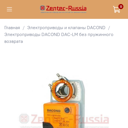
0
Главная
Электроприводы и клапаны DACOND
Электроприводы DACOND DAC-LM без пружинного
возврата