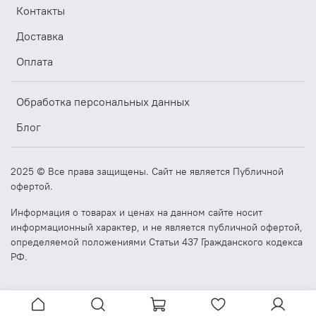
Контакты
Доставка
Оплата
Обработка персональных данных
Блог
2025 © Все права защищены. Сайт не является Публичной
офертой.
Информация о товарах и ценах на данном сайте носит
информационный характер, и не является публичной офертой,
определяемой положениями Статьи 437 Гражданского кодекса
РФ.