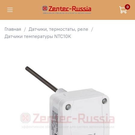
0
Главная
Датчики, термостаты, реле
Датчики температуры NTC10K