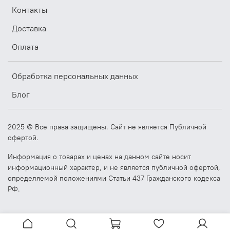
Контакты
Доставка
Оплата
Обработка персональных данных
Блог
2025 © Все права защищены. Сайт не является Публичной
офертой.
Информация о товарах и ценах на данном сайте носит
информационный характер, и не является публичной офертой,
определяемой положениями Статьи 437 Гражданского кодекса
РФ.