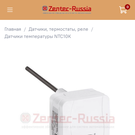
0
Главная
Датчики, термостаты, реле
Датчики температуры NTC10K