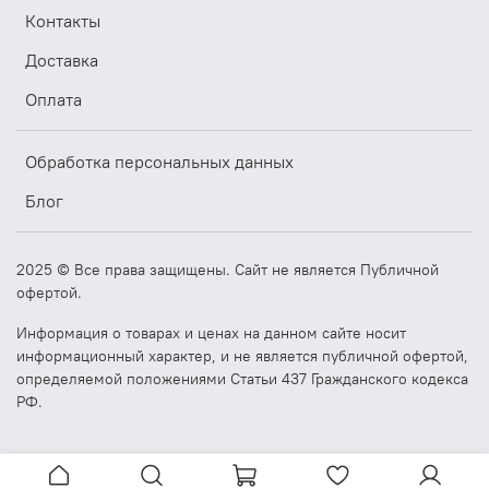
Контакты
Доставка
Оплата
Обработка персональных данных
Блог
2025 © Все права защищены. Сайт не является Публичной
офертой.
Информация о товарах и ценах на данном сайте носит
информационный характер, и не является публичной офертой,
определяемой положениями Статьи 437 Гражданского кодекса
РФ.