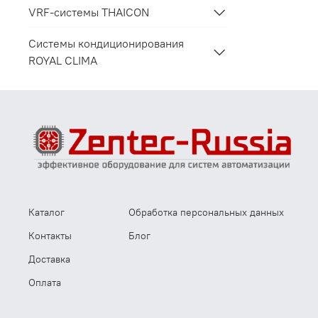
VRF-системы THAICON
Системы кондиционирования
ROYAL CLIMA
Каталог
Обработка персональных данных
Контакты
Блог
Доставка
Оплата