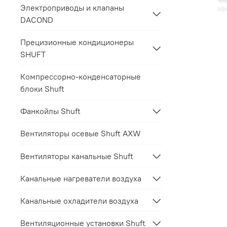
Электроприводы и клапаны
DACOND
Прецизионные кондиционеры
SHUFT
Компрессорно-конденсаторные
блоки Shuft
Фанкойлы Shuft
Вентиляторы осевые Shuft AXW
Вентиляторы канальные Shuft
Канальные нагреватели воздуха
Канальные охладители воздуха
Вентиляционные установки Shuft