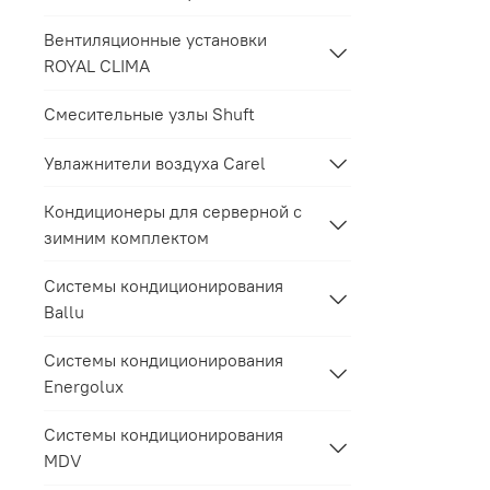
Вентиляционные установки
ROYAL CLIMA
Смесительные узлы Shuft
Увлажнители воздуха Carel
Кондиционеры для серверной с
зимним комплектом
Системы кондиционирования
Ballu
Системы кондиционирования
Energolux
Системы кондиционирования
MDV