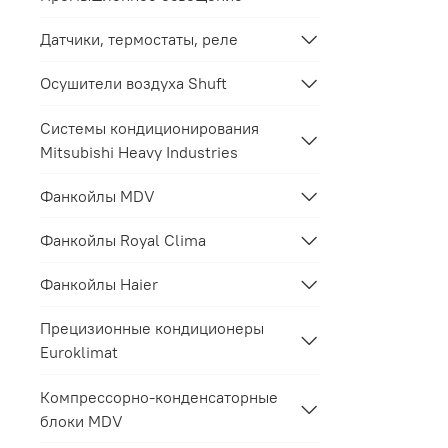
Датчики, термостаты, реле
Осушители воздуха Shuft
Системы кондиционирования
Mitsubishi Heavy Industries
Фанкойлы MDV
Фанкойлы Royal Clima
Фанкойлы Haier
Прецизионные кондиционеры
Euroklimat
Компрессорно-конденсаторные
блоки MDV