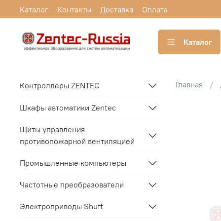
Каталог
Контакты
Доставка
Оплата
Каталог
Главная
Контроллеры ZENTEC
Шкафы автоматики Zentec
Щиты управления
противопожарной вентиляцией
Промышленные компьютеры
Частотные преобразователи
Электроприводы Shuft