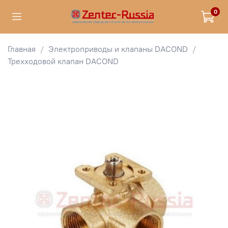
0
Главная
Электроприводы и клапаны DACOND
Трехходовой клапан DACOND