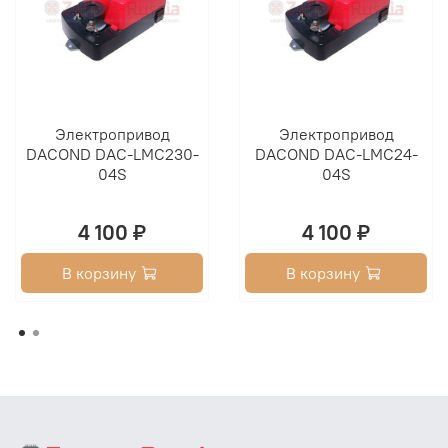
Электропривод
Электропривод
DACOND DAC-LMC230-
DACOND DAC-LMC24-
04S
04S
4 100 ₽
4 100 ₽
В корзину
В корзину