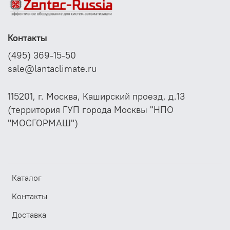
Контакты
(495) 369-15-50
sale@lantaclimate.ru
115201, г. Москва, Каширский проезд, д.13
(территория ГУП города Москвы "НПО
"МОСГОРМАШ")
Каталог
Контакты
Доставка