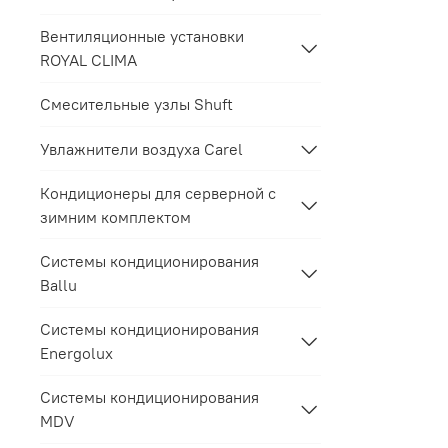
Вентиляционные установки
ROYAL CLIMA
Смесительные узлы Shuft
Увлажнители воздуха Carel
Кондиционеры для серверной с
зимним комплектом
Системы кондиционирования
Ballu
Системы кондиционирования
Energolux
Системы кондиционирования
MDV