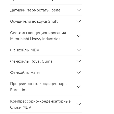
Датчики, термостаты, реле
Осушители воздуха Shuft
Системы кондиционирования
Mitsubishi Heavy Industries
Фанкойлы MDV
Фанкойлы Royal Clima
Фанкойлы Haier
Прецизионные кондиционеры
Euroklimat
Компрессорно-конденсаторные
блоки MDV