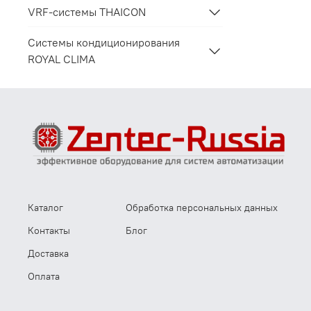
VRF-системы THAICON
Системы кондиционирования
ROYAL CLIMA
Каталог
Обработка персональных данных
Контакты
Блог
Доставка
Оплата