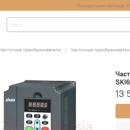
Понедельник-пятница: 10
Частотные преобразователи
Частотные преобразовател
Час
SKI6
13 