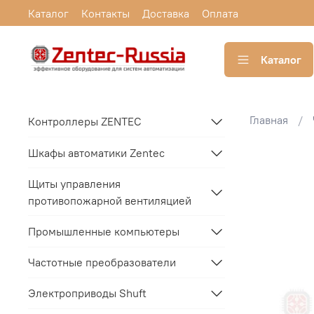
Каталог
Контакты
Доставка
Оплата
Каталог
Главная
Контроллеры ZENTEC
Шкафы автоматики Zentec
Щиты управления
противопожарной вентиляцией
Промышленные компьютеры
Частотные преобразователи
Электроприводы Shuft