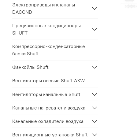
Электроприводы и клапаны
DACOND
Прецизионные кондиционеры
SHUFT
Компрессорно-конденсаторные
блоки Shuft
Фанкойлы Shuft
Вентиляторы осевые Shuft AXW
Вентиляторы канальные Shuft
Канальные нагреватели воздуха
Канальные охладители воздуха
Вентиляционные установки Shuft