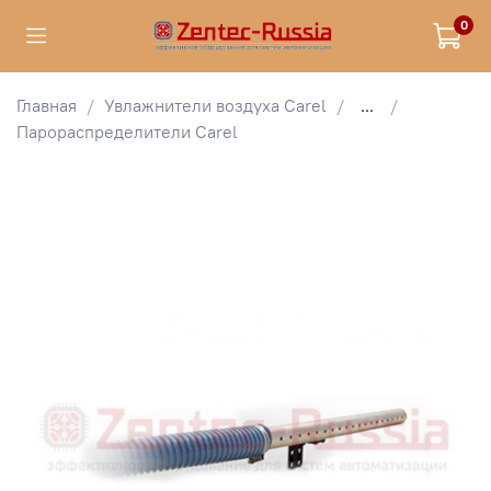
0
Главная
Увлажнители воздуха Carel
...
Парораспределители Carel