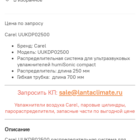
Цена по запросу
Carel UUKDP02500
Бренд: Carel
Модель: UUKDP02500
Распределительная система для ультразвуковых
увлажнителей humiSonic compact
Распределитель: длина 250 мм
Гибкая трубка: длина 700 мм
sale@lantaclimate.ru
Запросить КП:
Увлажнители воздуха Carel, паровые цилиндры,
парораспределители, запасные части по выгодной цене
Описание
Carel UUKDP02500 распределительная система для