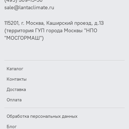
(495) 369-15-50
sale@lantaclimate.ru
115201, г. Москва, Каширский проезд, д.13
(территория ГУП города Москвы "НПО
"МОСГОРМАШ")
Каталог
Контакты
Доставка
Оплата
Обработка персональных данных
Блог