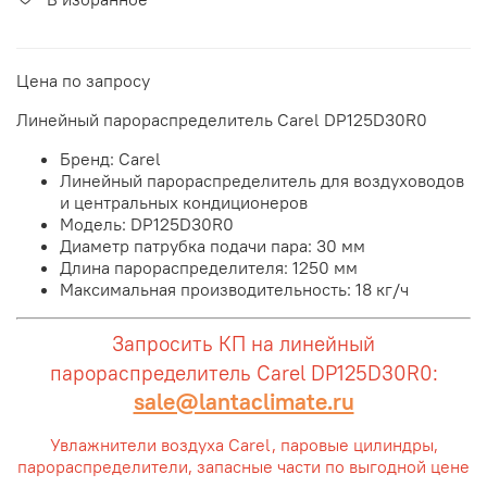
Цена по запросу
Линейный парораспределитель Carel DP125D30R0
Бренд: Carel
Линейный парораспределитель для воздуховодов
и центральных кондиционеров
Модель: DP125D30R0
Диаметр патрубка подачи пара: 30 мм
Длина парораспределителя: 1250 мм
Максимальная производительность: 18 кг/ч
Запросить КП на линейный
парораспределитель Carel DP125D30R0:
sale@lantaclimate.ru
Увлажнители воздуха Carel, паровые цилиндры,
парораспределители, запасные части по выгодной цене